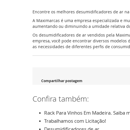
Encontre os melhores desumidificadores de ar n
A Maximarcas é uma empresa especializada e mui
aumentando ou diminuindo a umidade relativa do 
Os desumidificadores de ar vendidos pela Maximar
empresa, você pode encontrar diversos modelos d
as necessidades de diferentes perfis de consumid
Compartilhar postagem
Confira também:
Rack Para Vinhos Em Madeira. Saiba m
Trabalhamos com Licitação!
Desumidificadores de ar