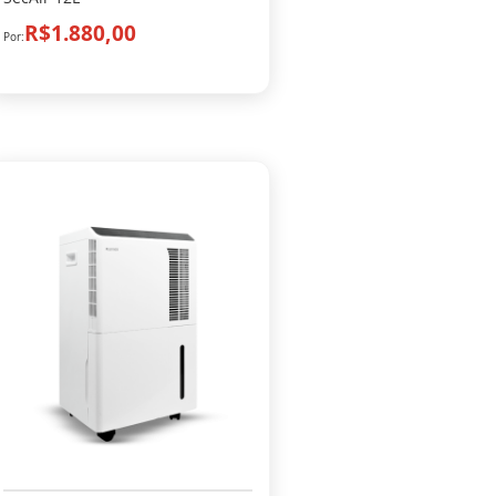
R$1.880,00