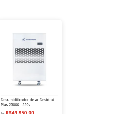
Desumidificador de ar Desidrat
Plus 25000 - 220v
R$49.850,00