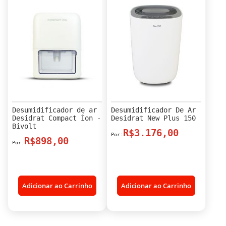
Desumidificador de ar
Desumidificador De Ar
Desidrat Compact Íon -
Desidrat New Plus 150
Bivolt
R$3.176,00
R$898,00
Adicionar ao Carrinho
Adicionar ao Carrinho