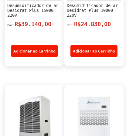
Desumidificador de ar
Desumidificador de ar
Desidrat Plus 15000 -
Desidrat Plus 10000 -
220v
220v
R$39.140,00
R$24.830,00
Adicionar ao Carrinho
Adicionar ao Carrinho