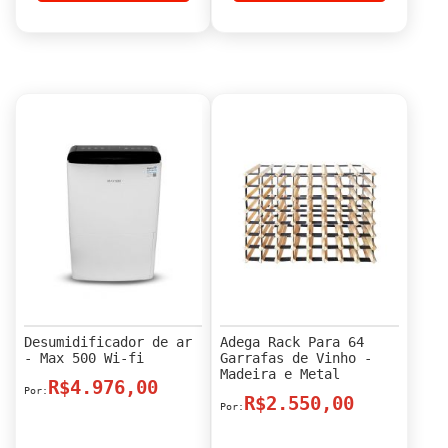
Desumidificador de ar
Adega Rack Para 64
- Max 500 Wi-fi
Garrafas de Vinho -
Madeira e Metal
R$4.976,00
R$2.550,00