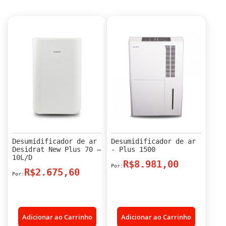
Desumidificador de ar
Desumidificador de ar
Desidrat New Plus 70 –
- Plus 1500
10L/D
R$8.981,00
R$2.675,60
Adicionar ao Carrinho
Adicionar ao Carrinho