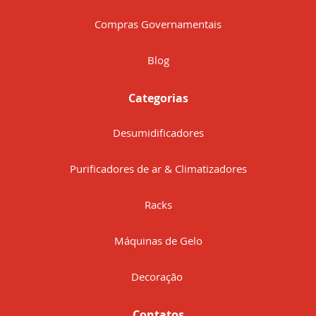
Compras Governamentais
Blog
Categorias
Desumidificadores
Purificadores de ar & Climatizadores
Racks
Máquinas de Gelo
Decoração
Contatos