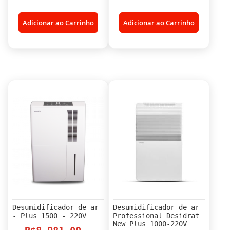
Adicionar ao Carrinho
Adicionar ao Carrinho
Desumidificador de ar
Desumidificador de ar
- Plus 1500 - 220V
Professional Desidrat
New Plus 1000-220V