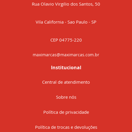
Rua Olavio Virgilio dos Santos, 50
Vila California - Sao Paulo - SP
CEP 04775-220
maximarcas@maximarcas.com.br
Institucional
Central de atendimento
Sobre nós
Política de privacidade
Política de trocas e devoluções