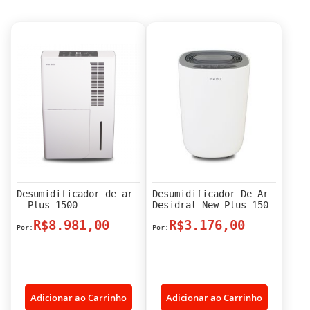
Desumidificador de ar
Desumidificador De Ar
- Plus 1500
Desidrat New Plus 150
R$8.981,00
R$3.176,00
Adicionar ao Carrinho
Adicionar ao Carrinho