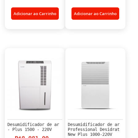
Adicionar ao Carrinho
Adicionar ao Carrinho
Desumidificador de ar
Desumidificador de ar
- Plus 1500 - 220V
Professional Desidrat
New Plus 1000-220V