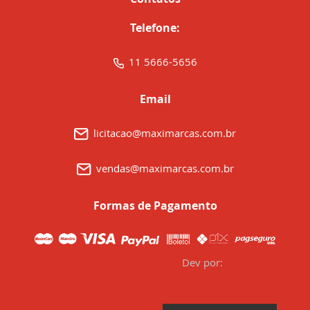
Telefone:
11 5666-5656
Email
licitacao@maximarcas.com.br
vendas@maximarcas.com.br
Formas de Pagamento
Dev por: