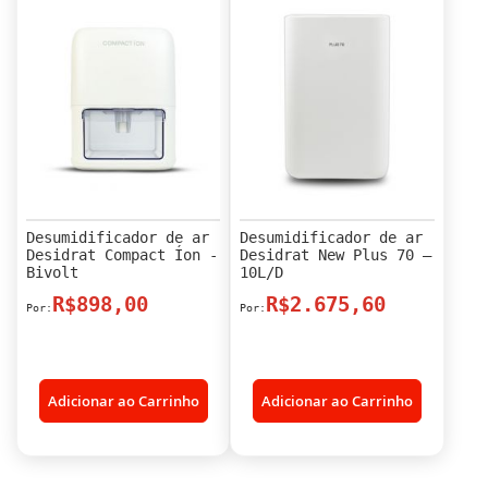
Desumidificador de ar
Desumidificador de ar
Desidrat Compact Íon -
Desidrat New Plus 70 –
Bivolt
10L/D
R$898,00
R$2.675,60
Adicionar ao Carrinho
Adicionar ao Carrinho