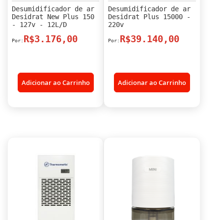
Desumidificador de ar
Desumidificador de ar
Desidrat New Plus 150
Desidrat Plus 15000 -
- 127v - 12L/D
220v
R$3.176,00
R$39.140,00
Adicionar ao Carrinho
Adicionar ao Carrinho