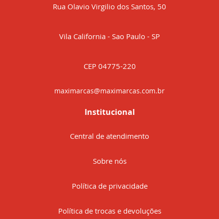
Rua Olavio Virgilio dos Santos, 50
Vila California - Sao Paulo - SP
CEP 04775-220
maximarcas@maximarcas.com.br
Institucional
Central de atendimento
Sobre nós
Política de privacidade
Política de trocas e devoluções