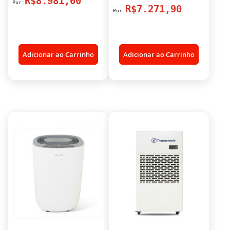
R$8.981,00
R$7.271,90
Adicionar ao Carrinho
Adicionar ao Carrinho