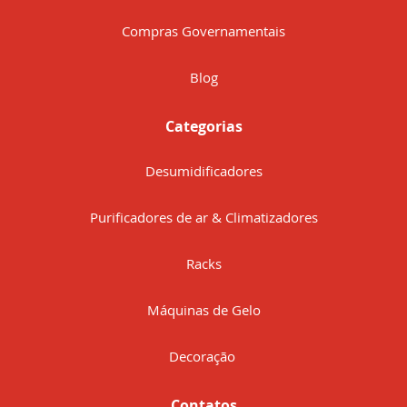
Compras Governamentais
Blog
Categorias
Desumidificadores
Purificadores de ar & Climatizadores
Racks
Máquinas de Gelo
Decoração
Contatos