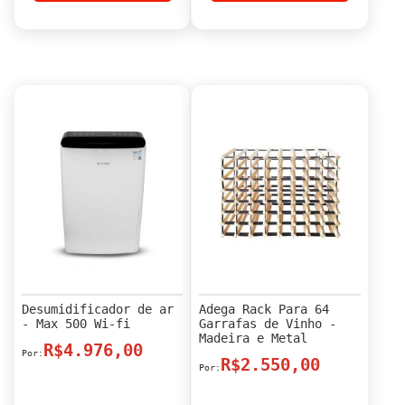
Desumidificador de ar
Adega Rack Para 64
- Max 500 Wi-fi
Garrafas de Vinho -
Madeira e Metal
R$4.976,00
R$2.550,00