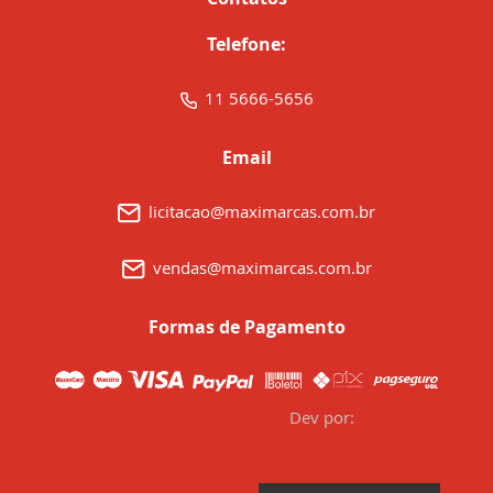
Telefone:
11 5666-5656
Email
licitacao@maximarcas.com.br
vendas@maximarcas.com.br
Formas de Pagamento
Dev por: