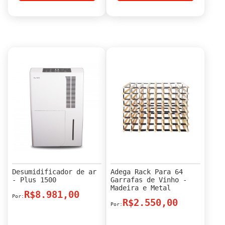
Desumidificador de ar
Adega Rack Para 64
- Plus 1500
Garrafas de Vinho -
Madeira e Metal
R$8.981,00
R$2.550,00