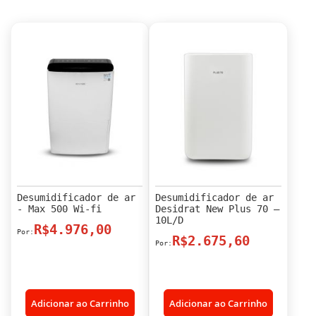
Desumidificador de ar
Desumidificador de ar
- Max 500 Wi-fi
Desidrat New Plus 70 –
10L/D
R$4.976,00
R$2.675,60
Adicionar ao Carrinho
Adicionar ao Carrinho