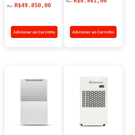
R$8.981,00
R$49.850,00
Adicionar ao Carrinho
Adicionar ao Carrinho