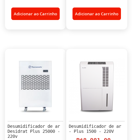
Adicionar ao Carrinho
Adicionar ao Carrinho
Desumidificador de ar
Desumidificador de ar
Desidrat Plus 25000 -
- Plus 1500 - 220V
220v