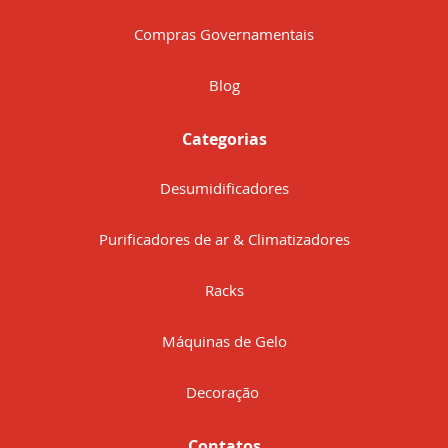
Compras Governamentais
Blog
Categorias
Desumidificadores
Purificadores de ar & Climatizadores
Racks
Máquinas de Gelo
Decoração
Contatos