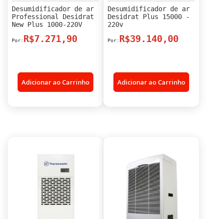
Desumidificador de ar
Desumidificador de ar
Professional Desidrat
Desidrat Plus 15000 -
New Plus 1000-220V
220v
R$7.271,90
R$39.140,00
Adicionar ao Carrinho
Adicionar ao Carrinho