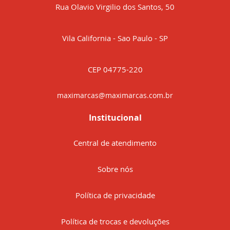
Rua Olavio Virgilio dos Santos, 50
Vila California - Sao Paulo - SP
CEP 04775-220
maximarcas@maximarcas.com.br
Institucional
Central de atendimento
Sobre nós
Política de privacidade
Política de trocas e devoluções