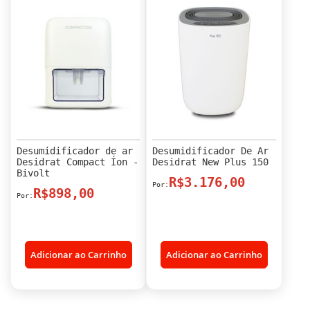
Desumidificador de ar
Desumidificador De Ar
Desidrat Compact Íon -
Desidrat New Plus 150
Bivolt
R$3.176,00
R$898,00
Adicionar ao Carrinho
Adicionar ao Carrinho