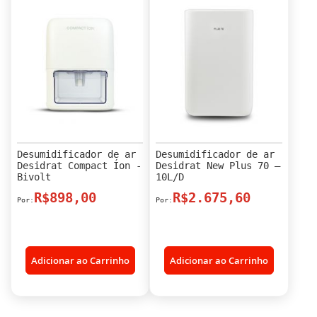
Desumidificador de ar
Desumidificador de ar
Desidrat Compact Íon -
Desidrat New Plus 70 –
Bivolt
10L/D
R$898,00
R$2.675,60
Adicionar ao Carrinho
Adicionar ao Carrinho