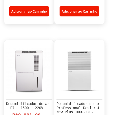
Adicionar ao Carrinho
Adicionar ao Carrinho
Desumidificador de ar
Desumidificador de ar
- Plus 1500 - 220V
Professional Desidrat
New Plus 1000-220V