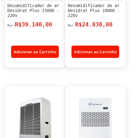
Desumidificador de ar
Desumidificador de ar
Desidrat Plus 15000 -
Desidrat Plus 10000 -
220v
220v
R$39.140,00
R$24.830,00
Adicionar ao Carrinho
Adicionar ao Carrinho