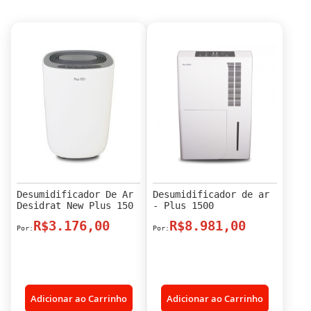
Desumidificador De Ar
Desumidificador de ar
Desidrat New Plus 150
- Plus 1500
R$3.176,00
R$8.981,00
Adicionar ao Carrinho
Adicionar ao Carrinho