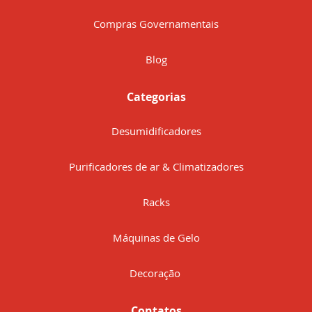
Compras Governamentais
Blog
Categorias
Desumidificadores
Purificadores de ar & Climatizadores
Racks
Máquinas de Gelo
Decoração
Contatos