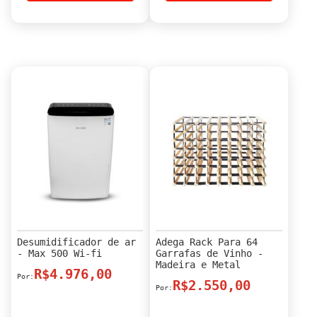
Desumidificador de ar
Adega Rack Para 64
- Max 500 Wi-fi
Garrafas de Vinho -
Madeira e Metal
R$4.976,00
R$2.550,00