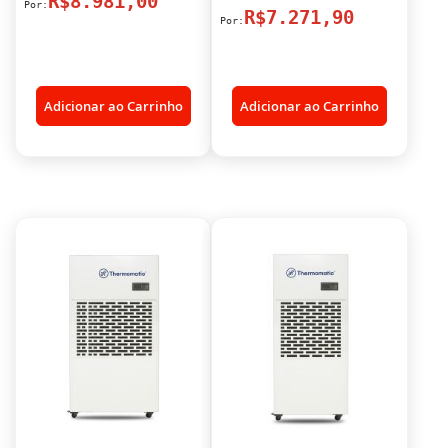
R$8.981,00
R$7.271,90
Adicionar ao Carrinho
Adicionar ao Carrinho