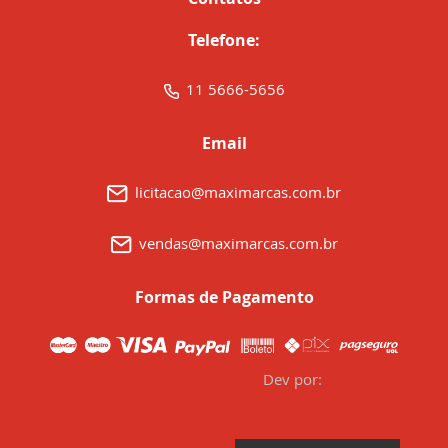
Telefone:
11 5666-5656
Email
licitacao@maximarcas.com.br
vendas@maximarcas.com.br
Formas de Pagamento
Dev por: