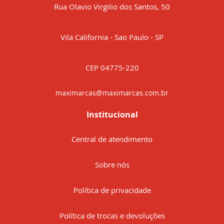
Rua Olavio Virgilio dos Santos, 50
Vila California - Sao Paulo - SP
CEP 04775-220
maximarcas@maximarcas.com.br
Institucional
Central de atendimento
Sobre nós
Política de privacidade
Política de trocas e devoluções