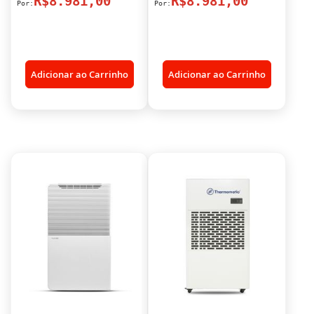
R$8.981,00
R$8.981,00
Adicionar ao Carrinho
Adicionar ao Carrinho