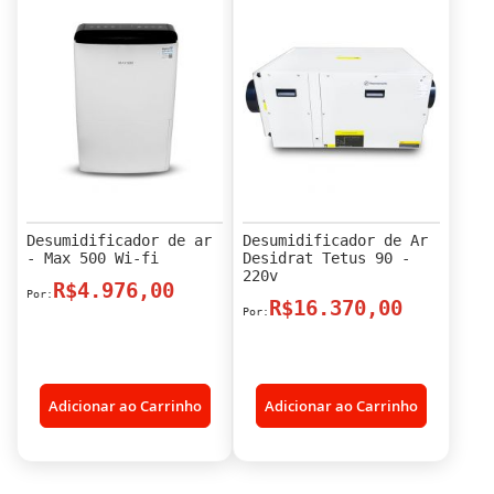
Desumidificador de ar
Desumidificador de Ar
- Max 500 Wi-fi
Desidrat Tetus 90 -
220v
R$4.976,00
R$16.370,00
Adicionar ao Carrinho
Adicionar ao Carrinho