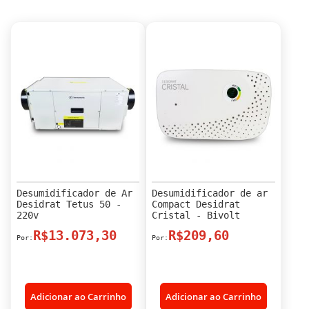
Desumidificador de Ar
Desumidificador de ar
Desidrat Tetus 50 -
Compact Desidrat
220v
Cristal - Bivolt
R$13.073,30
R$209,60
Adicionar ao Carrinho
Adicionar ao Carrinho