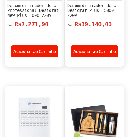
Desumidificador de ar
Desumidificador de ar
Professional Desidrat
Desidrat Plus 15000 -
New Plus 1000-220V
220v
R$7.271,90
R$39.140,00
Adicionar ao Carrinho
Adicionar ao Carrinho