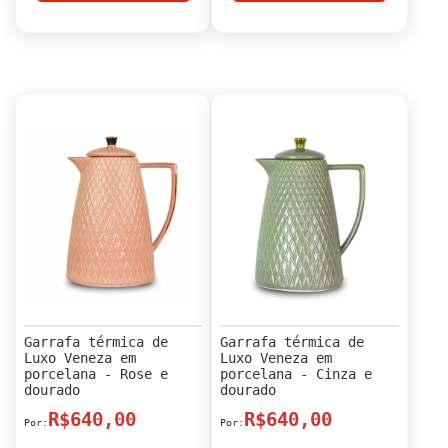
Garrafa térmica de
Garrafa térmica de
Luxo Veneza em
Luxo Veneza em
porcelana - Rose e
porcelana - Cinza e
dourado
dourado
R$640,00
R$640,00