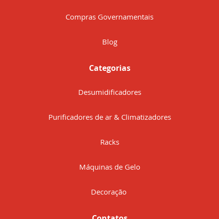
Compras Governamentais
Blog
Categorias
Desumidificadores
Purificadores de ar & Climatizadores
Racks
Máquinas de Gelo
Decoração
Contatos