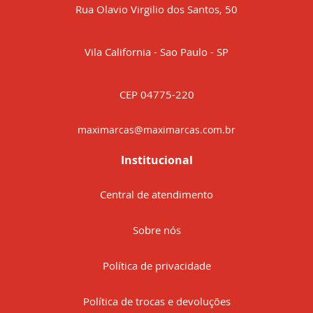
Rua Olavio Virgilio dos Santos, 50
Vila California - Sao Paulo - SP
CEP 04775-220
maximarcas@maximarcas.com.br
Institucional
Central de atendimento
Sobre nós
Política de privacidade
Política de trocas e devoluções