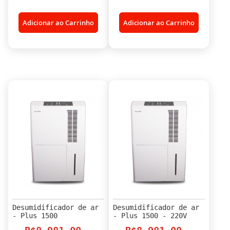
Adicionar ao Carrinho
Adicionar ao Carrinho
Desumidificador de ar
Desumidificador de ar
- Plus 1500
- Plus 1500 - 220V