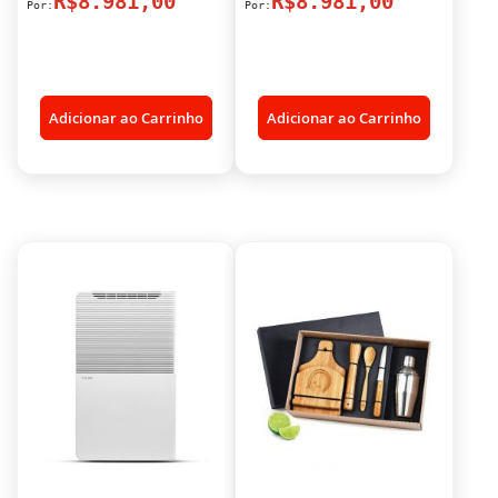
R$8.981,00
R$8.981,00
Adicionar ao Carrinho
Adicionar ao Carrinho