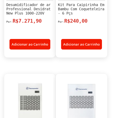
Desumidificador de ar
Kit Para Caipirinha Em
Professional Desidrat
Bambu Com Coqueteleira
New Plus 1000-220V
- 6 Pçs
R$7.271,90
R$240,00
Adicionar ao Carrinho
Adicionar ao Carrinho