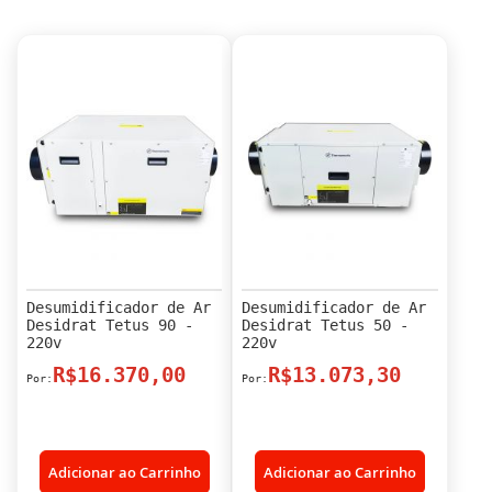
Desumidificador de Ar
Desumidificador de Ar
Desidrat Tetus 90 -
Desidrat Tetus 50 -
220v
220v
R$16.370,00
R$13.073,30
Adicionar ao Carrinho
Adicionar ao Carrinho