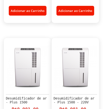
Adicionar ao Carrinho
Adicionar ao Carrinho
Desumidificador de ar
Desumidificador de ar
- Plus 1500
- Plus 1500 - 220V