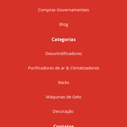
Compras Governamentais
Blog
Categorias
Desumidificadores
Purificadores de ar & Climatizadores
Racks
Máquinas de Gelo
Decoração
Contatos