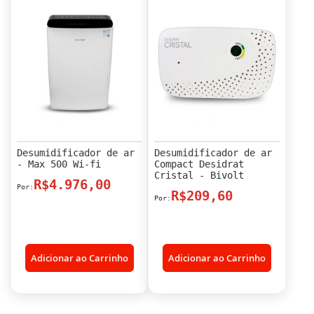
Desumidificador de ar
Desumidificador de ar
- Max 500 Wi-fi
Compact Desidrat
Cristal - Bivolt
R$4.976,00
R$209,60
Adicionar ao Carrinho
Adicionar ao Carrinho