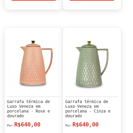
Garrafa térmica de
Garrafa térmica de
Luxo Veneza em
Luxo Veneza em
porcelana - Rose e
porcelana - Cinza e
dourado
dourado
R$640,00
R$640,00