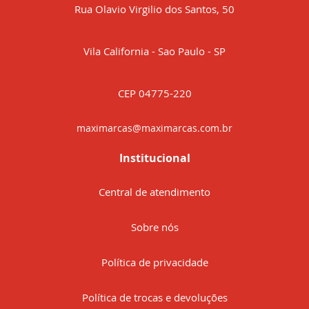
Rua Olavio Virgilio dos Santos, 50
Vila California - Sao Paulo - SP
CEP 04775-220
maximarcas@maximarcas.com.br
Institucional
Central de atendimento
Sobre nós
Política de privacidade
Política de trocas e devoluções