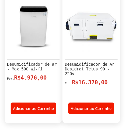
Desumidificador de ar
Desumidificador de Ar
- Max 500 Wi-fi
Desidrat Tetus 90 -
220v
R$4.976,00
R$16.370,00
Adicionar ao Carrinho
Adicionar ao Carrinho