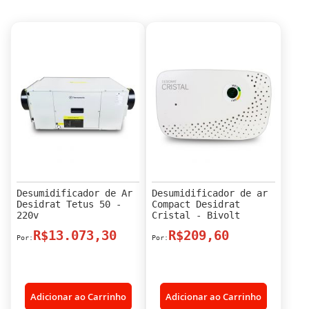
Desumidificador de Ar
Desumidificador de ar
Desidrat Tetus 50 -
Compact Desidrat
220v
Cristal - Bivolt
R$13.073,30
R$209,60
Adicionar ao Carrinho
Adicionar ao Carrinho