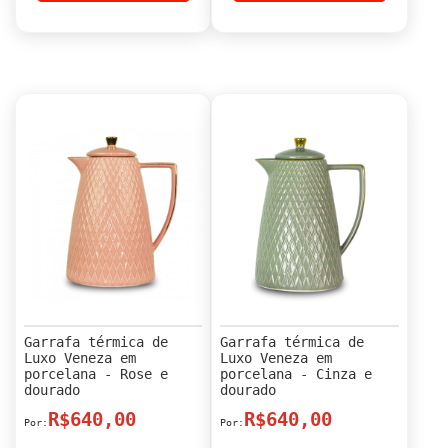
Garrafa térmica de
Garrafa térmica de
Luxo Veneza em
Luxo Veneza em
porcelana - Rose e
porcelana - Cinza e
dourado
dourado
R$640,00
R$640,00