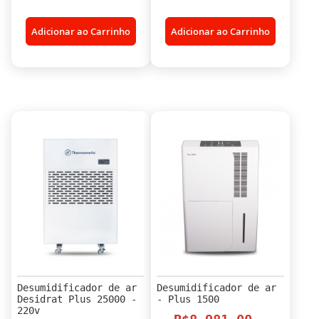
Adicionar ao Carrinho
Adicionar ao Carrinho
Desumidificador de ar
Desumidificador de ar
Desidrat Plus 25000 -
- Plus 1500
220v