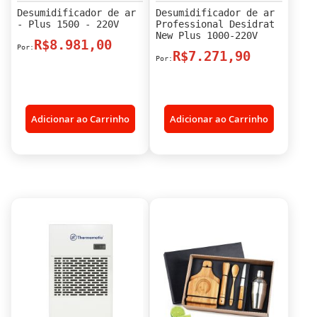
Desumidificador de ar
Desumidificador de ar
- Plus 1500 - 220V
Professional Desidrat
New Plus 1000-220V
R$8.981,00
R$7.271,90
Adicionar ao Carrinho
Adicionar ao Carrinho