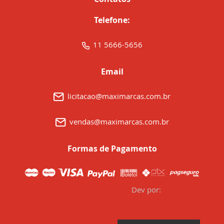
Telefone:
11 5666-5656
Email
licitacao@maximarcas.com.br
vendas@maximarcas.com.br
Formas de Pagamento
Dev por: