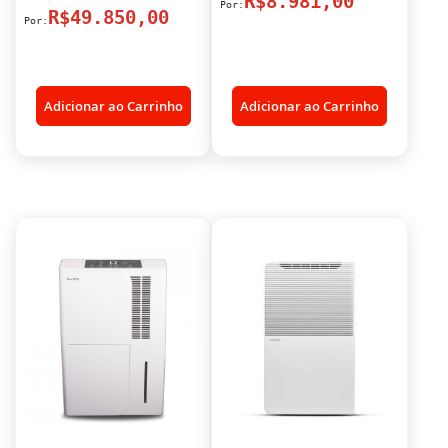
R$8.981,00
R$49.850,00
Adicionar ao Carrinho
Adicionar ao Carrinho