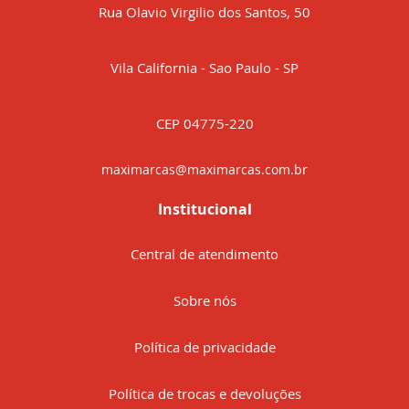
Rua Olavio Virgilio dos Santos, 50
Vila California - Sao Paulo - SP
CEP 04775-220
maximarcas@maximarcas.com.br
Institucional
Central de atendimento
Sobre nós
Política de privacidade
Política de trocas e devoluções