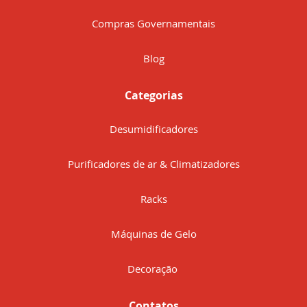
Compras Governamentais
Blog
Categorias
Desumidificadores
Purificadores de ar & Climatizadores
Racks
Máquinas de Gelo
Decoração
Contatos