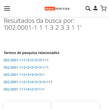
Pesquisa
M
Resultados da busca por:
'002.0001-1 1 1 3 2 3 3 1 1'
Termos de pesquisa relacionados
002.0001-1+1+2+2+3+3+1+1
002.0001-1+2+3+3+3+3+1+1
002.0001-1+2+3+3+3+3+1
002.0001-1+2+3+4+3+3+3+1+1
002.0001-1+1+4+2+3+1+1