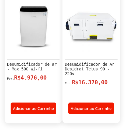
Desumidificador de ar
Desumidificador de Ar
- Max 500 Wi-fi
Desidrat Tetus 90 -
220v
R$4.976,00
R$16.370,00
Adicionar ao Carrinho
Adicionar ao Carrinho