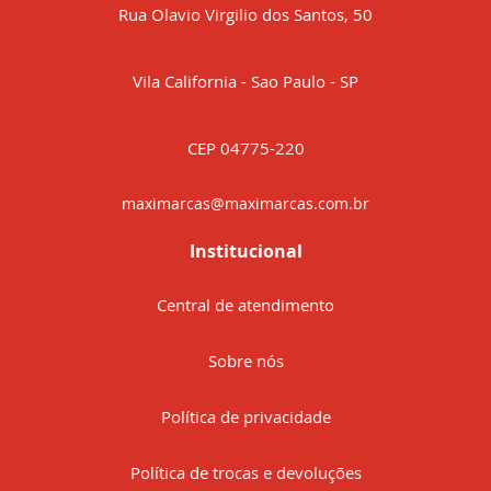
Rua Olavio Virgilio dos Santos, 50
Vila California - Sao Paulo - SP
CEP 04775-220
maximarcas@maximarcas.com.br
Institucional
Central de atendimento
Sobre nós
Política de privacidade
Política de trocas e devoluções