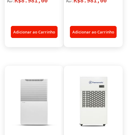
R$8.981,00
R$8.981,00
Adicionar ao Carrinho
Adicionar ao Carrinho