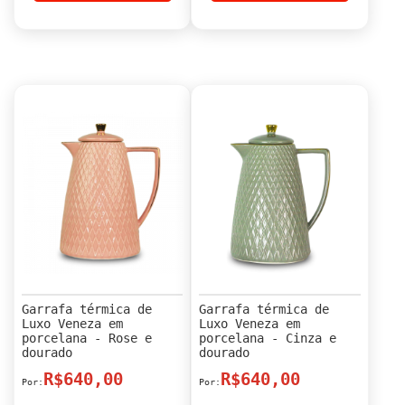
Garrafa térmica de
Garrafa térmica de
Luxo Veneza em
Luxo Veneza em
porcelana - Rose e
porcelana - Cinza e
dourado
dourado
R$640,00
R$640,00