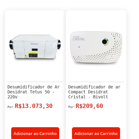
Desumidificador de Ar
Desumidificador de ar
Desidrat Tetus 50 -
Compact Desidrat
220v
Cristal - Bivolt
R$13.073,30
R$209,60
Adicionar ao Carrinho
Adicionar ao Carrinho