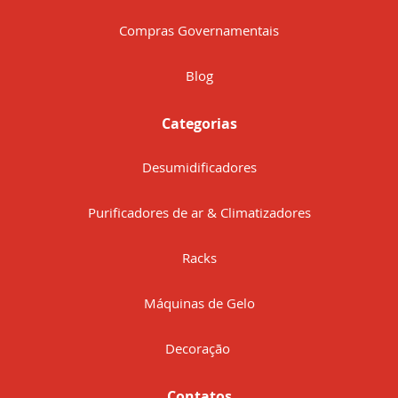
Compras Governamentais
Blog
Categorias
Desumidificadores
Purificadores de ar & Climatizadores
Racks
Máquinas de Gelo
Decoração
Contatos