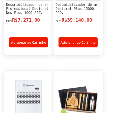
Desumidificador de ar
Desumidificador de ar
Professional Desidrat
Desidrat Plus 15000 -
New Plus 1000-220V
220v
R$7.271,90
R$39.140,00
Adicionar ao Carrinho
Adicionar ao Carrinho