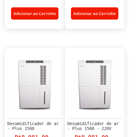
Adicionar ao Carrinho
Adicionar ao Carrinho
Desumidificador de ar
Desumidificador de ar
- Plus 1500
- Plus 1500 - 220V