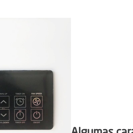
Algumas cara