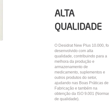
ALTA
QUALIDADE
O Desidrat New Plus 10.000, fo
desenvolvido com alta
qualidade, contribuindo para a
melhora da produção e
armazenamento de
medicamento, suplementos e
outros produtos do setor,
ajudando nas Boas Práticas de
Fabricação e também na
obtenção da ISO 9.001 (Norma
de qualidade).