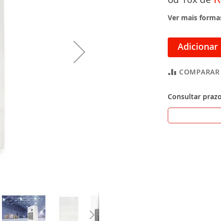
Ver mais form
Adicionar
COMPARAR
Consultar prazo