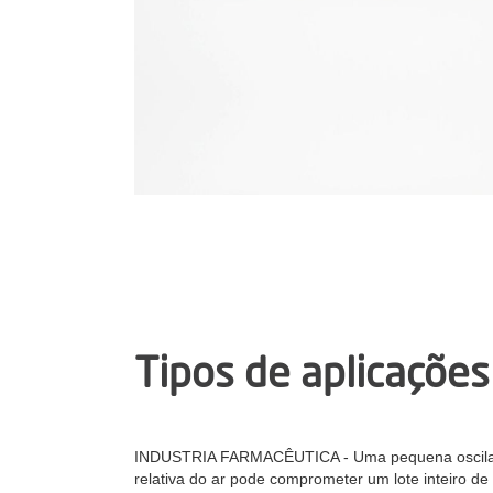
Tipos de aplicações
INDUSTRIA FARMACÊUTICA - Uma pequena oscilaç
relativa do ar pode comprometer um lote inteiro d