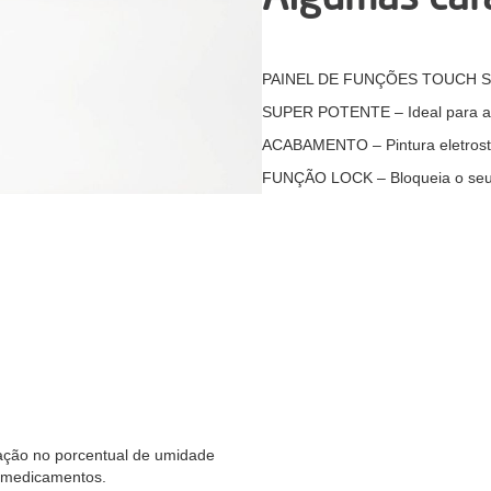
PAINEL DE FUNÇÕES TOUCH SCRE
SUPER POTENTE – Ideal para am
ACABAMENTO – Pintura eletrost
FUNÇÃO LOCK – Bloqueia o seu 
ão no porcentual de umidade
e medicamentos.