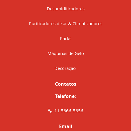
Desumidificadores
Purificadores de ar & Climatizadores
Racks
Máquinas de Gelo
Decoração
Contatos
Telefone:
11 5666-5656
Email