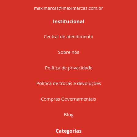
maximarcas@maximarcas.com.br
Institucional
Central de atendimento
Sobre nós
Política de privacidade
Política de trocas e devoluções
Compras Governamentais
Blog
Categorias