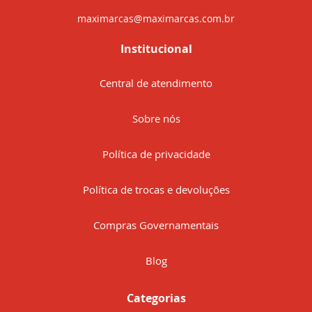
maximarcas@maximarcas.com.br
Institucional
Central de atendimento
Sobre nós
Política de privacidade
Política de trocas e devoluções
Compras Governamentais
Blog
Categorias