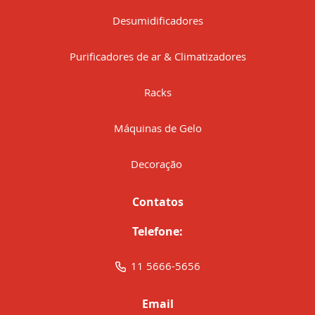
Desumidificadores
Purificadores de ar & Climatizadores
Racks
Máquinas de Gelo
Decoração
Contatos
Telefone:
11 5666-5656
Email