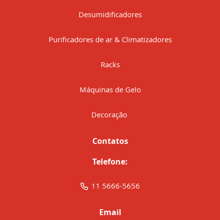
Desumidificadores
Purificadores de ar & Climatizadores
Racks
Máquinas de Gelo
Decoração
Contatos
Telefone:
11 5666-5656
Email