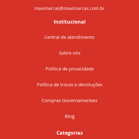
maximarcas@maximarcas.com.br
Institucional
Central de atendimento
Sobre nós
Política de privacidade
Política de trocas e devoluções
Compras Governamentais
Blog
Categorias