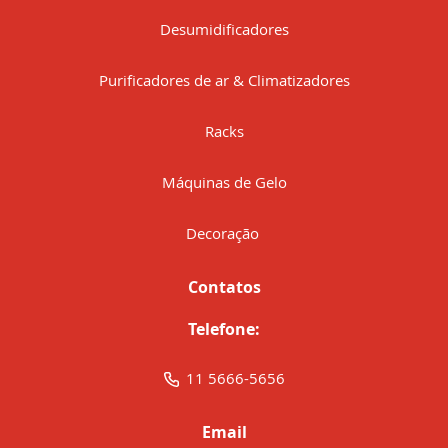
Desumidificadores
Purificadores de ar & Climatizadores
Racks
Máquinas de Gelo
Decoração
Contatos
Telefone:
11 5666-5656
Email