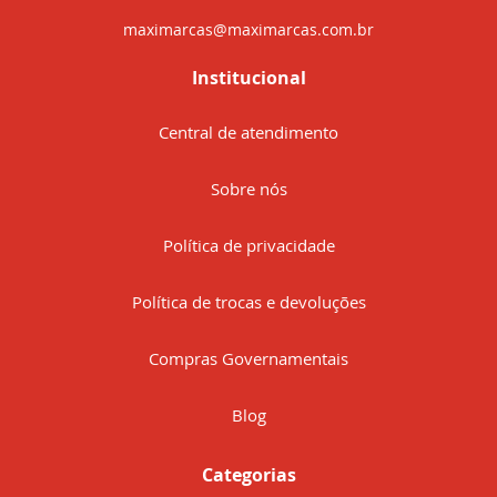
maximarcas@maximarcas.com.br
Institucional
Central de atendimento
Sobre nós
Política de privacidade
Política de trocas e devoluções
Compras Governamentais
Blog
Categorias