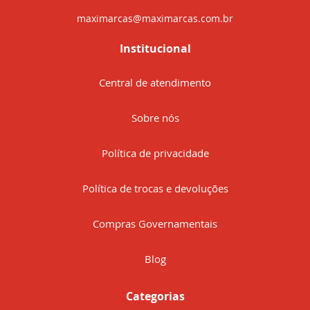
maximarcas@maximarcas.com.br
Institucional
Central de atendimento
Sobre nós
Política de privacidade
Política de trocas e devoluções
Compras Governamentais
Blog
Categorias