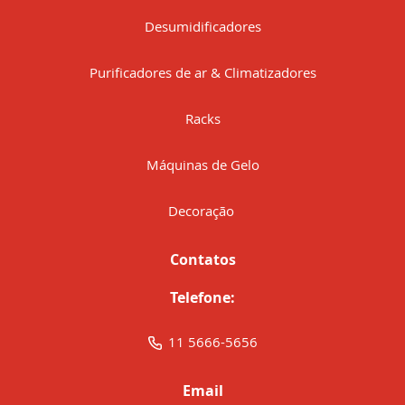
Desumidificadores
Purificadores de ar & Climatizadores
Racks
Máquinas de Gelo
Decoração
Contatos
Telefone:
11 5666-5656
Email