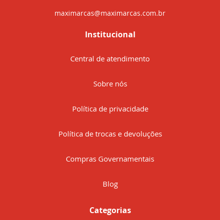
maximarcas@maximarcas.com.br
Institucional
Central de atendimento
Sobre nós
Política de privacidade
Política de trocas e devoluções
Compras Governamentais
Blog
Categorias