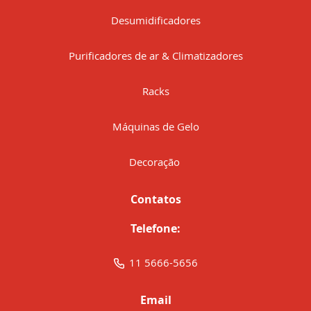
Desumidificadores
Purificadores de ar & Climatizadores
Racks
Máquinas de Gelo
Decoração
Contatos
Telefone:
11 5666-5656
Email