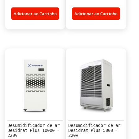
Adicionar ao Carrinho
Adicionar ao Carrinho
Desumidificador de ar
Desumidificador de ar
Desidrat Plus 10000 -
Desidrat Plus 5000 -
220v
220v