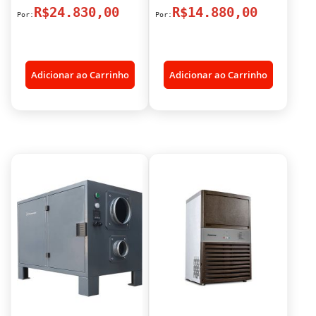
R$24.830,00
R$14.880,00
Adicionar ao Carrinho
Adicionar ao Carrinho