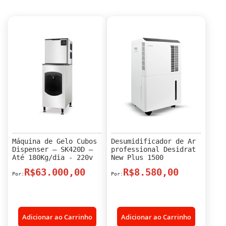
Máquina de Gelo Cubos
Desumidificador de Ar
Dispenser – SK420D –
professional Desidrat
Até 180Kg/dia - 220v
New Plus 1500
R$63.000,00
R$8.580,00
Adicionar ao Carrinho
Adicionar ao Carrinho