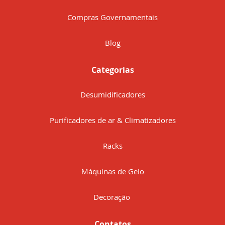
Compras Governamentais
Blog
Categorias
Desumidificadores
Purificadores de ar & Climatizadores
Racks
Máquinas de Gelo
Decoração
Contatos