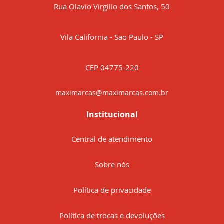
Rua Olavio Virgilio dos Santos, 50
Vila California - Sao Paulo - SP
CEP 04775-220
maximarcas@maximarcas.com.br
Institucional
Central de atendimento
Sobre nós
Política de privacidade
Política de trocas e devoluções