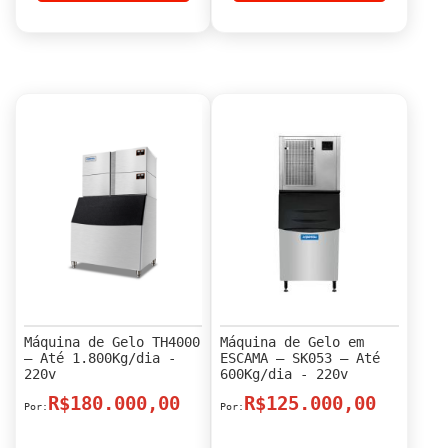
Máquina de Gelo TH4000
Máquina de Gelo em
– Até 1.800Kg/dia -
ESCAMA – SK053 – Até
220v
600Kg/dia - 220v
R$180.000,00
R$125.000,00