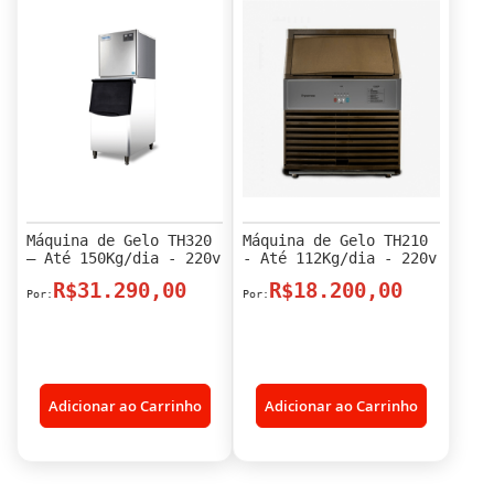
Máquina de Gelo TH320
Máquina de Gelo TH210
– Até 150Kg/dia - 220v
- Até 112Kg/dia - 220v
R$31.290,00
R$18.200,00
Adicionar ao Carrinho
Adicionar ao Carrinho