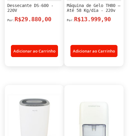
Dessecante DS-600 -
Máquina de Gelo TH80 –
220V
Até 58 Kg/dia - 220v
R$29.880,00
R$13.999,90
Adicionar ao Carrinho
Adicionar ao Carrinho