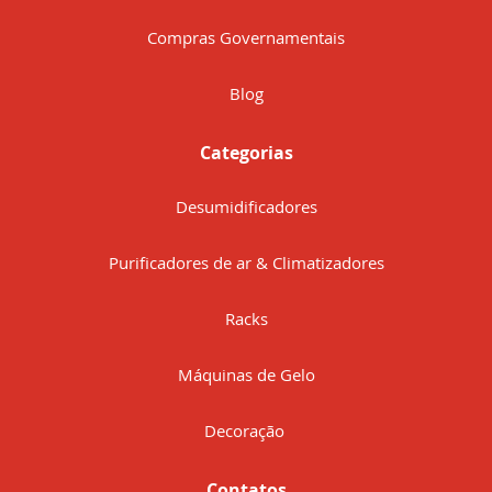
Compras Governamentais
Blog
Categorias
Desumidificadores
Purificadores de ar & Climatizadores
Racks
Máquinas de Gelo
Decoração
Contatos