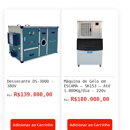
Dessecante DS-3000 -
Máquina de Gelo em
380V
ESCAMA – SK153 – Até
1.800Kg/dia - 220v
R$139.800,00
R$180.000,00
Adicionar ao Carrinho
Adicionar ao Carrinho