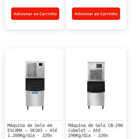
Adicionar ao Carrinho
Adicionar ao Carrinho
Máquina de Gelo em
Máquina de Gelo CB-290
ESCAMA – SK103 – Até
Cubelet – Até
1.200Kg/dia - 220v
290Kg/dia - 220v