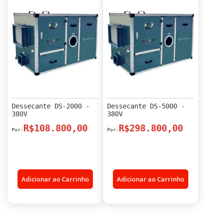
Dessecante DS-2000 -
Dessecante DS-5000 -
380V
380V
R$108.800,00
R$298.800,00
Adicionar ao Carrinho
Adicionar ao Carrinho