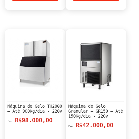
Máquina de Gelo TH2000
Máquina de Gelo
– Até 900Kg/dia - 220v
Granular – GR150 – Até
150Kg/dia - 220v
R$98.000,00
R$42.000,00