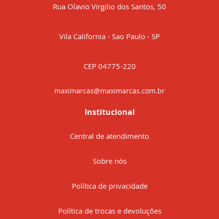
Rua Olavio Virgilio dos Santos, 50
Vila California - Sao Paulo - SP
CEP 04775-220
maximarcas@maximarcas.com.br
Institucional
Central de atendimento
Sobre nós
Política de privacidade
Política de trocas e devoluções