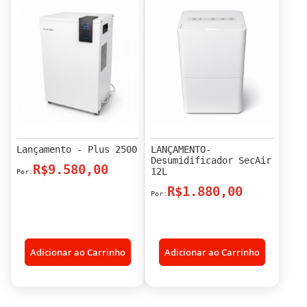
Lançamento - Plus 2500
LANÇAMENTO-
Desumidificador SecAir
R$9.580,00
12L
R$1.880,00
Adicionar ao Carrinho
Adicionar ao Carrinho