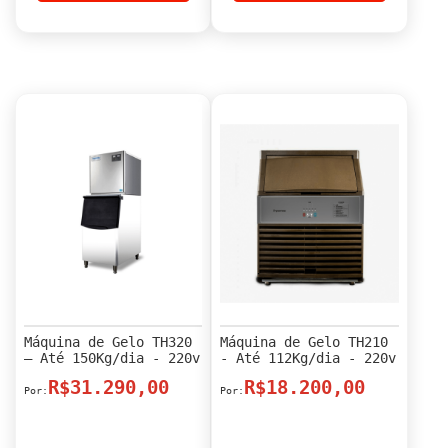
Máquina de Gelo TH320
Máquina de Gelo TH210
– Até 150Kg/dia - 220v
- Até 112Kg/dia - 220v
R$31.290,00
R$18.200,00