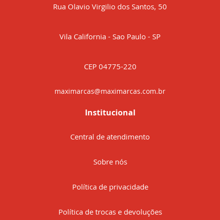
Rua Olavio Virgilio dos Santos, 50
Vila California - Sao Paulo - SP
CEP 04775-220
maximarcas@maximarcas.com.br
Institucional
Central de atendimento
Sobre nós
Política de privacidade
Política de trocas e devoluções