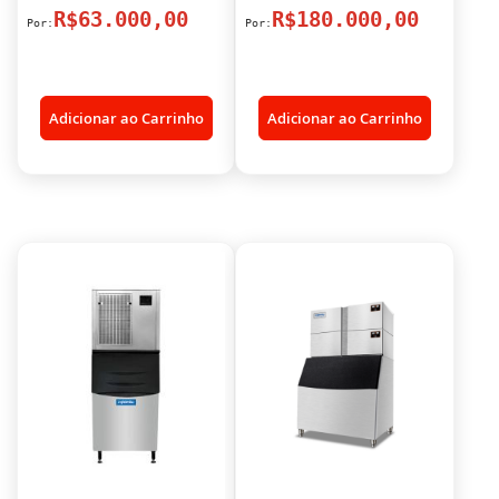
R$63.000,00
R$180.000,00
Adicionar ao Carrinho
Adicionar ao Carrinho