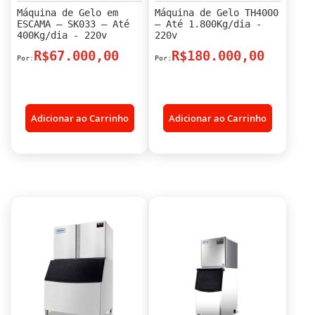
Máquina de Gelo em
Máquina de Gelo TH4000
ESCAMA – SK033 – Até
– Até 1.800Kg/dia -
400Kg/dia - 220v
220v
R$67.000,00
R$180.000,00
Adicionar ao Carrinho
Adicionar ao Carrinho