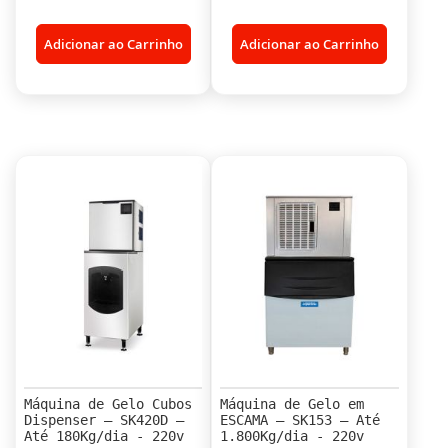
Adicionar ao Carrinho
Adicionar ao Carrinho
Máquina de Gelo Cubos
Máquina de Gelo em
Dispenser – SK420D –
ESCAMA – SK153 – Até
Até 180Kg/dia - 220v
1.800Kg/dia - 220v