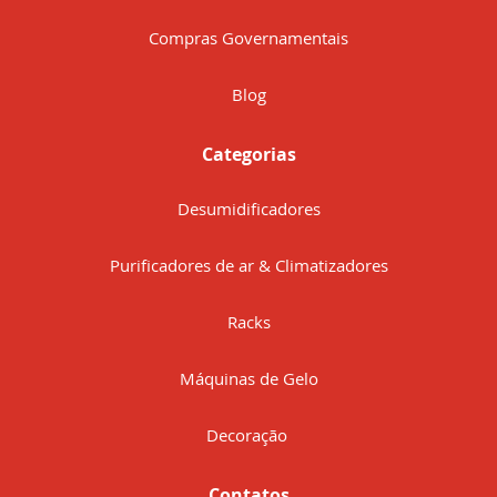
Compras Governamentais
Blog
Categorias
Desumidificadores
Purificadores de ar & Climatizadores
Racks
Máquinas de Gelo
Decoração
Contatos