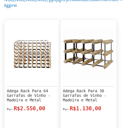
kggirw
Adega Rack Para 64
Adega Rack Para 30
Garrafas de Vinho -
Garrafas de Vinho -
Madeira e Metal
Madeira e Metal
R$2.550,00
R$1.130,00