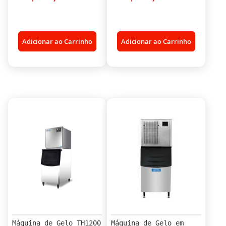
Adicionar ao Carrinho
Adicionar ao Carrinho
Máquina de Gelo TH1200
Máquina de Gelo em