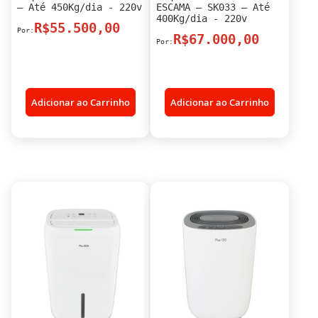
– Até 450Kg/dia - 220v
ESCAMA – SK033 – Até
400Kg/dia - 220v
R$55.500,00
R$67.000,00
Adicionar ao Carrinho
Adicionar ao Carrinho