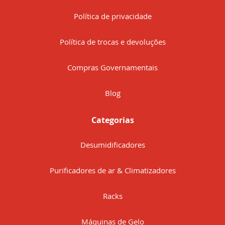
Política de privacidade
Política de trocas e devoluções
Compras Governamentais
Blog
Categorias
Desumidificadores
Purificadores de ar & Climatizadores
Racks
Máquinas de Gelo