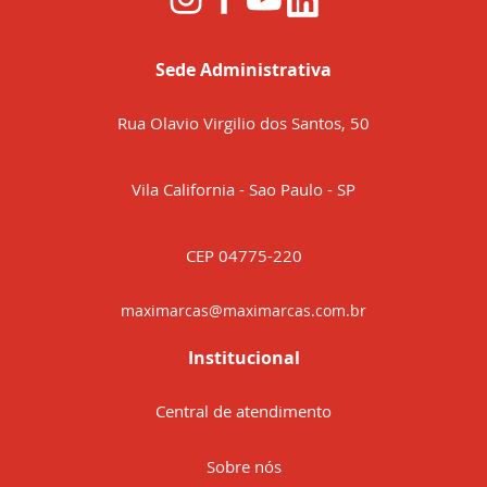
Sede Administrativa
Rua Olavio Virgilio dos Santos, 50
Vila California - Sao Paulo - SP
CEP 04775-220
maximarcas@maximarcas.com.br
Institucional
Central de atendimento
Sobre nós