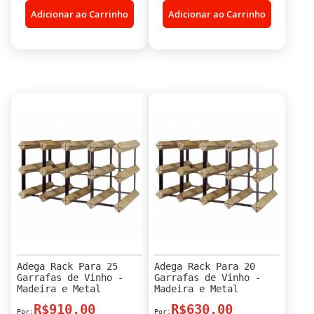
Adicionar ao Carrinho
Adicionar ao Carrinho
Adega Rack Para 25
Adega Rack Para 20
Garrafas de Vinho -
Garrafas de Vinho -
Madeira e Metal
Madeira e Metal
R$910,00
R$630,00