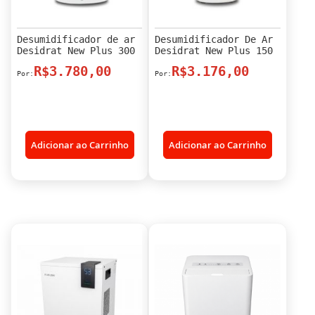
Desumidificador de ar
Desumidificador De Ar
Desidrat New Plus 300
Desidrat New Plus 150
R$3.780,00
R$3.176,00
Adicionar ao Carrinho
Adicionar ao Carrinho