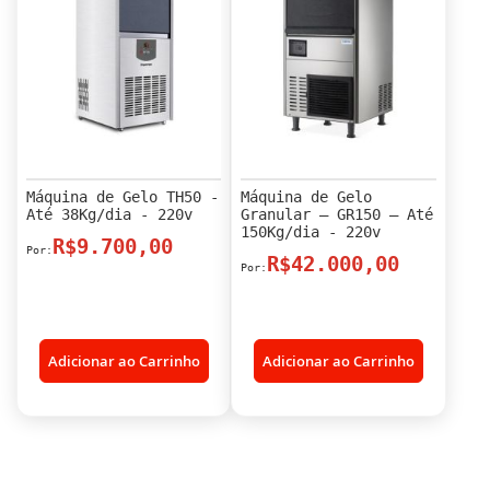
Máquina de Gelo TH50 -
Máquina de Gelo
Até 38Kg/dia - 220v
Granular – GR150 – Até
150Kg/dia - 220v
R$9.700,00
R$42.000,00
Adicionar ao Carrinho
Adicionar ao Carrinho