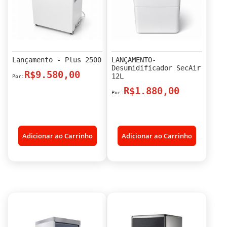
Lançamento - Plus 2500
LANÇAMENTO-
Desumidificador SecAir
R$9.580,00
12L
R$1.880,00
Adicionar ao Carrinho
Adicionar ao Carrinho