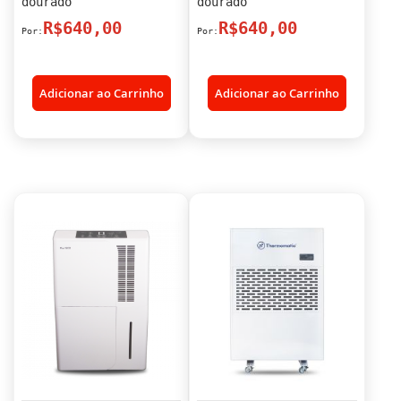
dourado
dourado
R$640,00
R$640,00
Adicionar ao Carrinho
Adicionar ao Carrinho