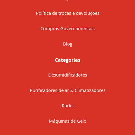
Política de trocas e devoluções
Compras Governamentais
Blog
Categorias
Desumidificadores
Purificadores de ar & Climatizadores
Racks
Máquinas de Gelo