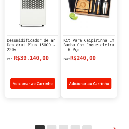
Desumidificador de ar
Kit Para Caipirinha Em
Desidrat Plus 15000 -
Bambu Com Coqueteleira
220v
- 6 Pçs
R$39.140,00
R$240,00
Adicionar ao Carrinho
Adicionar ao Carrinho
Página