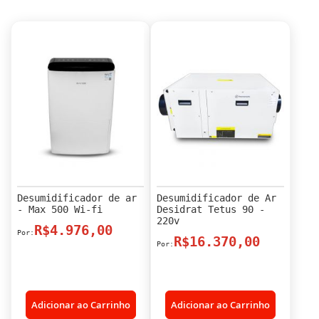
Desumidificador de ar
Desumidificador de Ar
- Max 500 Wi-fi
Desidrat Tetus 90 -
220v
R$4.976,00
R$16.370,00
Adicionar ao Carrinho
Adicionar ao Carrinho