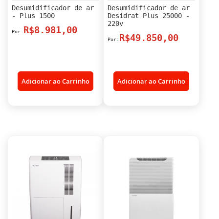
Desumidificador de ar
Desumidificador de ar
- Plus 1500
Desidrat Plus 25000 -
220v
R$8.981,00
R$49.850,00
Adicionar ao Carrinho
Adicionar ao Carrinho