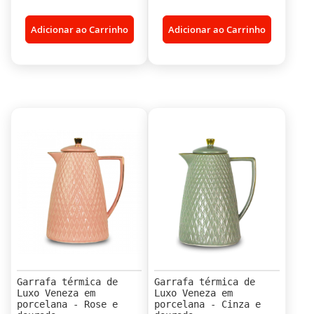
Adicionar ao Carrinho
Adicionar ao Carrinho
Garrafa térmica de
Garrafa térmica de
Luxo Veneza em
Luxo Veneza em
porcelana - Rose e
porcelana - Cinza e