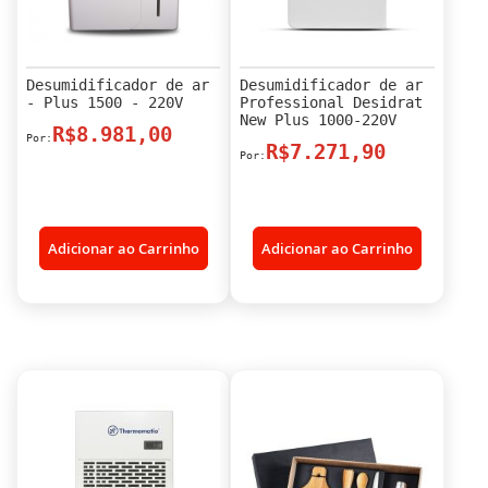
Desumidificador de ar
Desumidificador de ar
- Plus 1500 - 220V
Professional Desidrat
New Plus 1000-220V
R$8.981,00
R$7.271,90
Adicionar ao Carrinho
Adicionar ao Carrinho