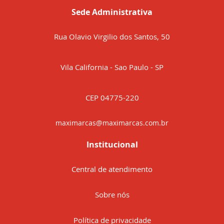
Sede Administrativa
Rua Olavio Virgilio dos Santos, 50
Vila California - Sao Paulo - SP
CEP 04775-220
maximarcas@maximarcas.com.br
Institucional
Central de atendimento
Sobre nós
Política de privacidade