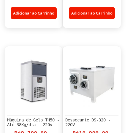
Adicionar ao Carrinho
Adicionar ao Carrinho
Máquina de Gelo TH50 -
Dessecante DS-320 -
Até 38Kg/dia - 220v
220V