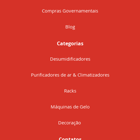
Compras Governamentais
Blog
Categorias
Desumidificadores
Purificadores de ar & Climatizadores
Racks
Máquinas de Gelo
Decoração
Contatos