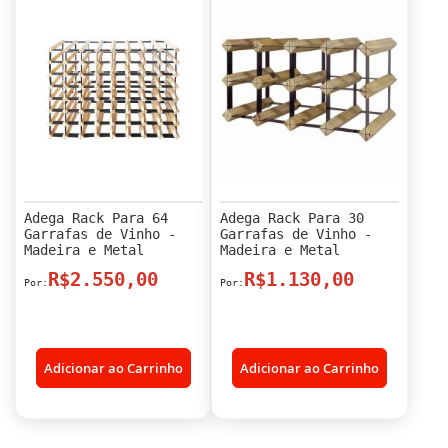
Adega Rack Para 64
Adega Rack Para 30
Garrafas de Vinho -
Garrafas de Vinho -
Madeira e Metal
Madeira e Metal
R$2.550,00
R$1.130,00
Adicionar ao Carrinho
Adicionar ao Carrinho