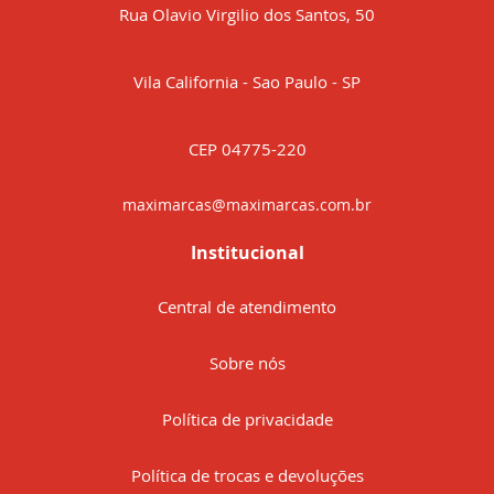
Rua Olavio Virgilio dos Santos, 50
Vila California - Sao Paulo - SP
CEP 04775-220
maximarcas@maximarcas.com.br
Institucional
Central de atendimento
Sobre nós
Política de privacidade
Política de trocas e devoluções