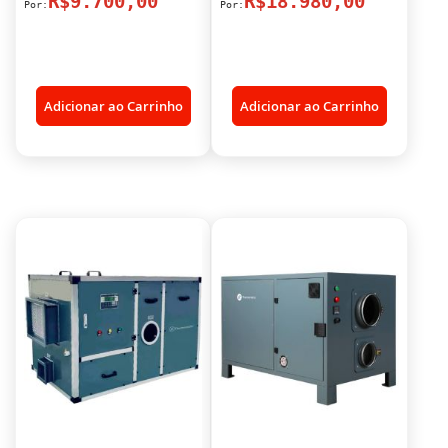
R$9.700,00
R$18.980,00
Adicionar ao Carrinho
Adicionar ao Carrinho