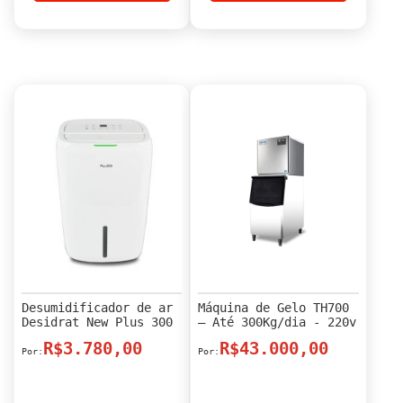
Desumidificador de ar
Máquina de Gelo TH700
Desidrat New Plus 300
– Até 300Kg/dia - 220v
R$3.780,00
R$43.000,00