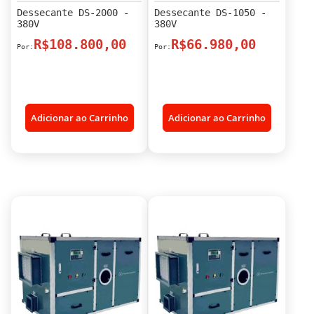
Dessecante DS-2000 -
Dessecante DS-1050 -
380V
380V
R$108.800,00
R$66.980,00
Adicionar ao Carrinho
Adicionar ao Carrinho