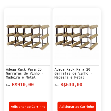
Adega Rack Para 25
Adega Rack Para 20
Garrafas de Vinho -
Garrafas de Vinho -
Madeira e Metal
Madeira e Metal
R$910,00
R$630,00
Adicionar ao Carrinho
Adicionar ao Carrinho