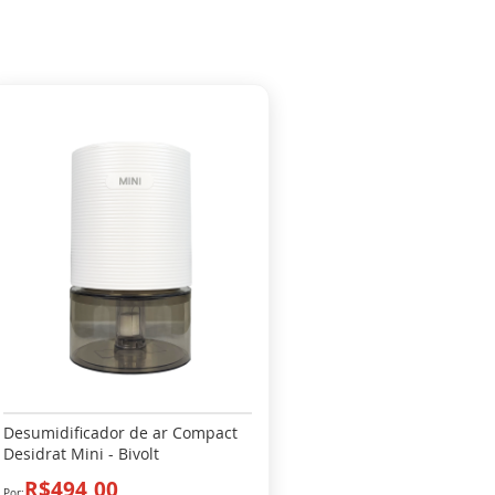
Desumidificador de ar Compact
Desidrat Mini - Bivolt
R$494,00