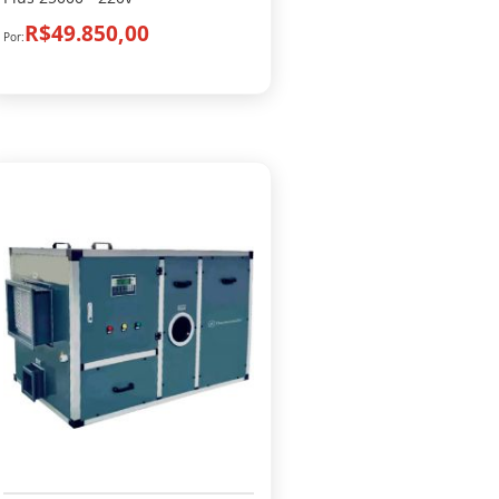
R$49.850,00