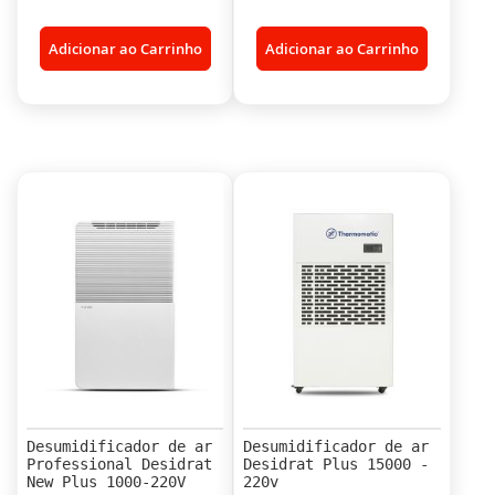
Adicionar ao Carrinho
Adicionar ao Carrinho
Desumidificador de ar
Desumidificador de ar
Professional Desidrat
Desidrat Plus 15000 -
New Plus 1000-220V
220v