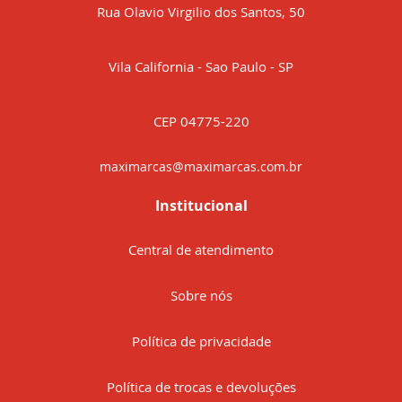
Rua Olavio Virgilio dos Santos, 50
Vila California - Sao Paulo - SP
CEP 04775-220
maximarcas@maximarcas.com.br
Institucional
Central de atendimento
Sobre nós
Política de privacidade
Política de trocas e devoluções