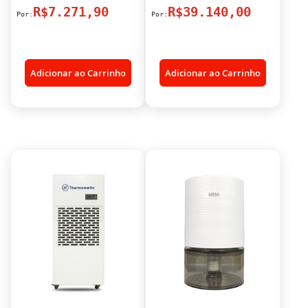
R$7.271,90
R$39.140,00
Adicionar ao Carrinho
Adicionar ao Carrinho