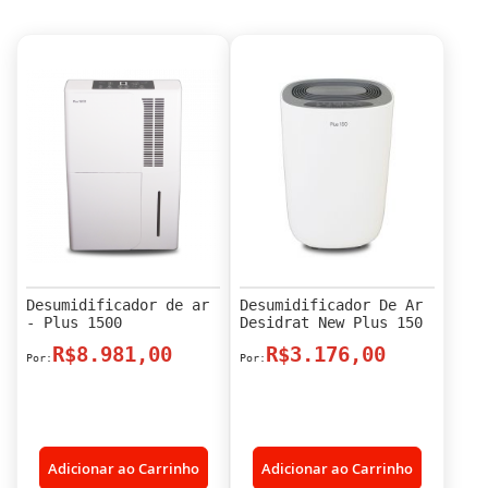
Desumidificador de ar
Desumidificador De Ar
- Plus 1500
Desidrat New Plus 150
R$8.981,00
R$3.176,00
Adicionar ao Carrinho
Adicionar ao Carrinho