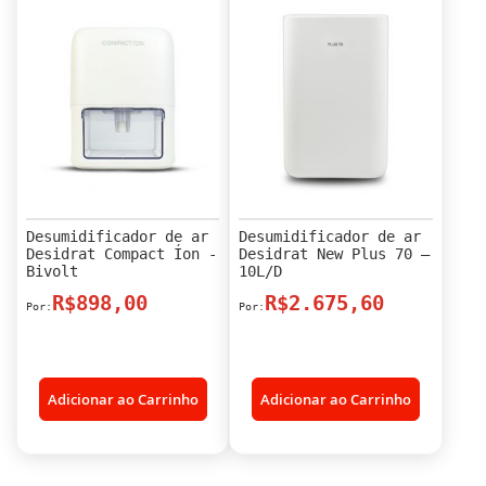
Desumidificador de ar
Desumidificador de ar
Desidrat Compact Íon -
Desidrat New Plus 70 –
Bivolt
10L/D
R$898,00
R$2.675,60
Adicionar ao Carrinho
Adicionar ao Carrinho