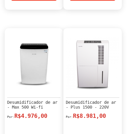
Desumidificador de ar
Desumidificador de ar
- Max 500 Wi-fi
- Plus 1500 - 220V
R$4.976,00
R$8.981,00