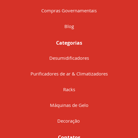
Compras Governamentais
Blog
Categorias
Desumidificadores
Purificadores de ar & Climatizadores
Racks
Máquinas de Gelo
Decoração
Contatos