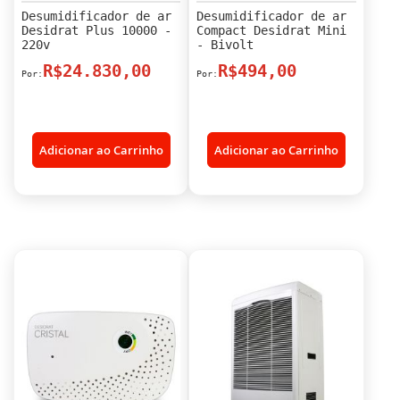
Desumidificador de ar
Desumidificador de ar
Desidrat Plus 10000 -
Compact Desidrat Mini
220v
- Bivolt
R$24.830,00
R$494,00
Adicionar ao Carrinho
Adicionar ao Carrinho