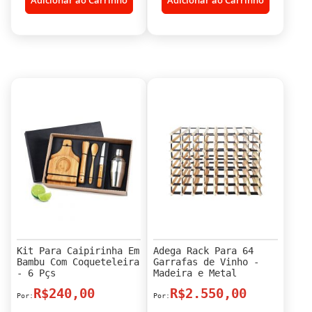
Kit Para Caipirinha Em
Adega Rack Para 64
Bambu Com Coqueteleira
Garrafas de Vinho -
- 6 Pçs
Madeira e Metal
R$240,00
R$2.550,00