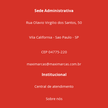
Sede Administrativa
Rua Olavio Virgilio dos Santos, 50
Vila California - Sao Paulo - SP
CEP 04775-220
maximarcas@maximarcas.com.br
Institucional
Central de atendimento
Sobre nós