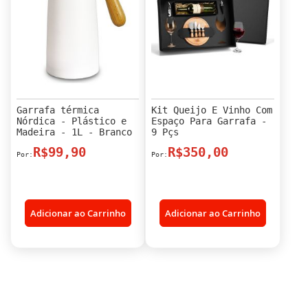
Garrafa térmica
Kit Queijo E Vinho Com
Nórdica - Plástico e
Espaço Para Garrafa -
Madeira - 1L - Branco
9 Pçs
R$99,90
R$350,00
Adicionar ao Carrinho
Adicionar ao Carrinho