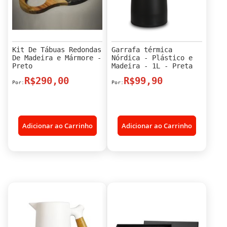
Kit De Tábuas Redondas
Garrafa térmica
De Madeira e Mármore -
Nórdica - Plástico e
Preto
Madeira - 1L - Preta
R$290,00
R$99,90
Adicionar ao Carrinho
Adicionar ao Carrinho