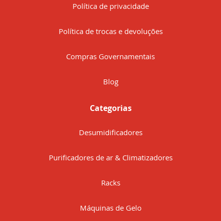
Política de privacidade
Política de trocas e devoluções
Compras Governamentais
Blog
Categorias
Desumidificadores
Purificadores de ar & Climatizadores
Racks
Máquinas de Gelo