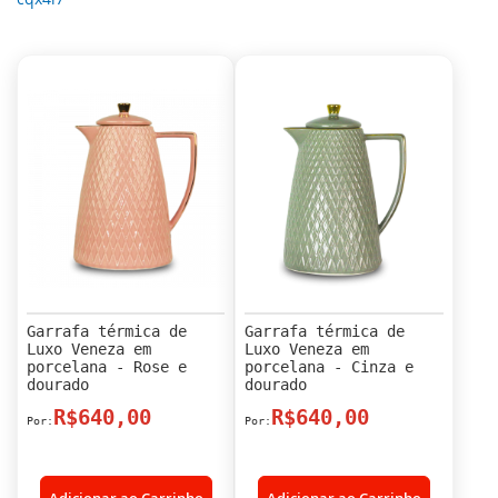
Garrafa térmica de
Garrafa térmica de
Luxo Veneza em
Luxo Veneza em
porcelana - Rose e
porcelana - Cinza e
dourado
dourado
R$640,00
R$640,00
Adicionar ao Carrinho
Adicionar ao Carrinho