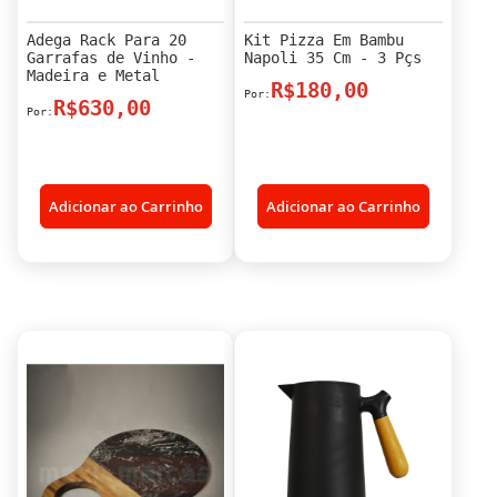
Adega Rack Para 20
Kit Pizza Em Bambu
Garrafas de Vinho -
Napoli 35 Cm - 3 Pçs
Madeira e Metal
R$180,00
R$630,00
Adicionar ao Carrinho
Adicionar ao Carrinho