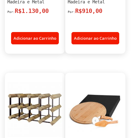
Madeira e Metal
Madeira e Metal
R$1.130,00
R$910,00
Adicionar ao Carrinho
Adicionar ao Carrinho