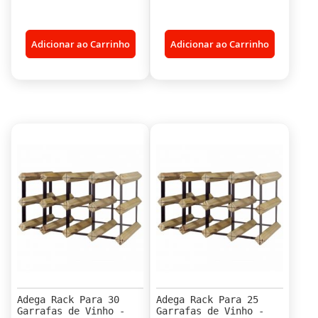
Adicionar ao Carrinho
Adicionar ao Carrinho
Adega Rack Para 30
Adega Rack Para 25
Garrafas de Vinho -
Garrafas de Vinho -