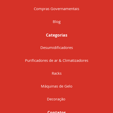
Compras Governamentais
Blog
Categorias
Desumidificadores
Purificadores de ar & Climatizadores
Racks
Máquinas de Gelo
Decoração
Contatos