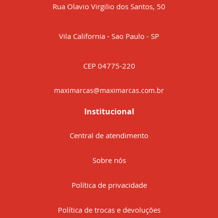
Rua Olavio Virgilio dos Santos, 50
Vila California - Sao Paulo - SP
CEP 04775-220
maximarcas@maximarcas.com.br
Institucional
Central de atendimento
Sobre nós
Política de privacidade
Política de trocas e devoluções