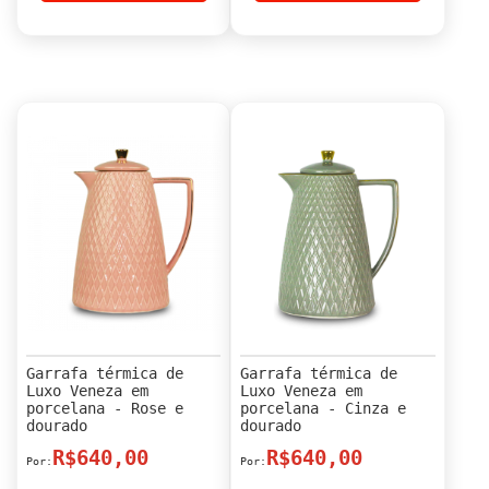
Garrafa térmica de
Garrafa térmica de
Luxo Veneza em
Luxo Veneza em
porcelana - Rose e
porcelana - Cinza e
dourado
dourado
R$640,00
R$640,00