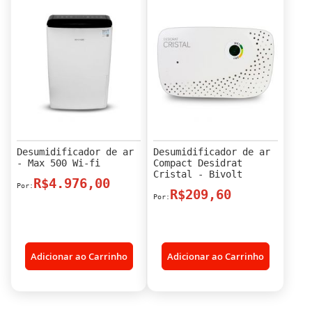
Desumidificador de ar
Desumidificador de ar
- Max 500 Wi-fi
Compact Desidrat
Cristal - Bivolt
R$4.976,00
R$209,60
Adicionar ao Carrinho
Adicionar ao Carrinho