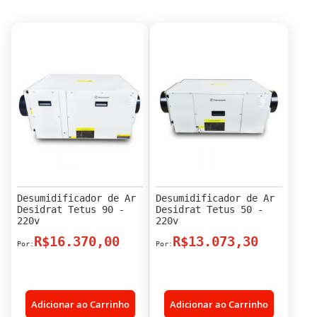
Desumidificador de Ar
Desumidificador de Ar
Desidrat Tetus 90 -
Desidrat Tetus 50 -
220v
220v
R$16.370,00
R$13.073,30
Adicionar ao Carrinho
Adicionar ao Carrinho