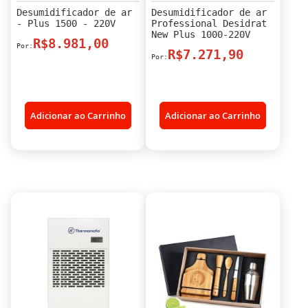
Desumidificador de ar
Desumidificador de ar
- Plus 1500 - 220V
Professional Desidrat
New Plus 1000-220V
R$8.981,00
R$7.271,90
Adicionar ao Carrinho
Adicionar ao Carrinho