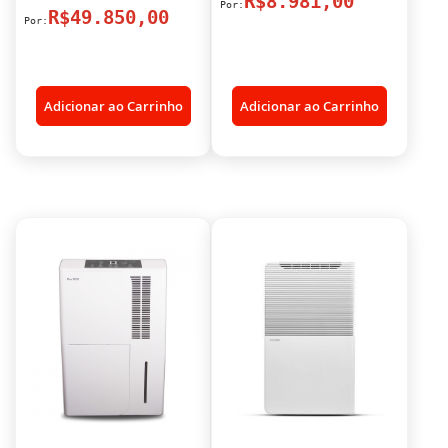
R$8.981,00
R$49.850,00
Adicionar ao Carrinho
Adicionar ao Carrinho