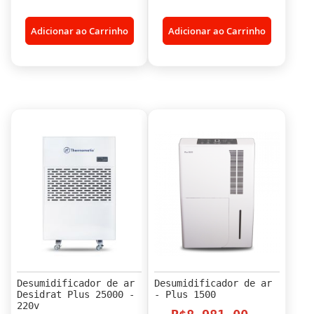
Adicionar ao Carrinho
Adicionar ao Carrinho
Desumidificador de ar
Desumidificador de ar
Desidrat Plus 25000 -
- Plus 1500
220v