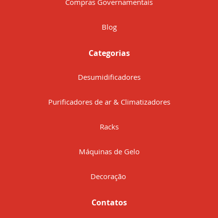
Compras Governamentais
Blog
Categorias
Desumidificadores
Purificadores de ar & Climatizadores
Racks
Máquinas de Gelo
Decoração
Contatos