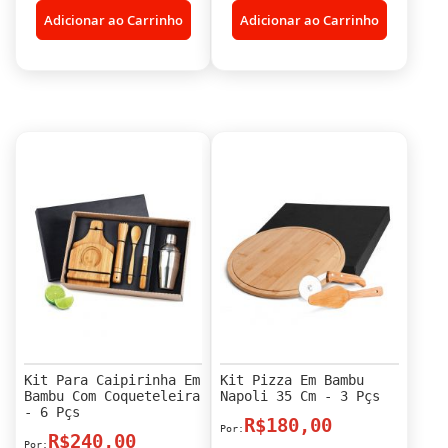
Adicionar ao Carrinho
Adicionar ao Carrinho
Kit Para Caipirinha Em
Kit Pizza Em Bambu
Bambu Com Coqueteleira
Napoli 35 Cm - 3 Pçs
- 6 Pçs
R$180,00
R$240,00