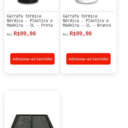
Garrafa térmica
Garrafa térmica
Nórdica - Plástico e
Nórdica - Plástico e
Madeira - 1L - Preta
Madeira - 1L - Branco
R$99,90
R$99,90
Adicionar ao Carrinho
Adicionar ao Carrinho