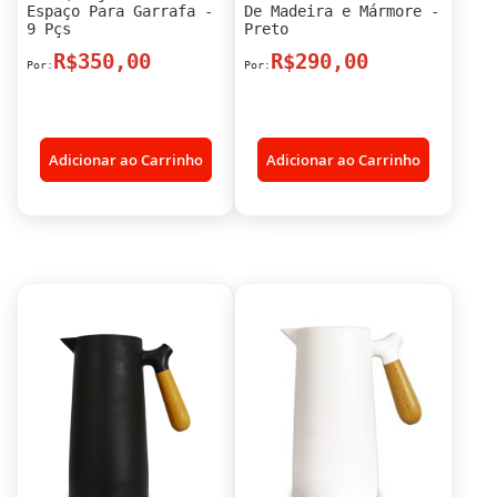
Espaço Para Garrafa -
De Madeira e Mármore -
9 Pçs
Preto
R$350,00
R$290,00
Adicionar ao Carrinho
Adicionar ao Carrinho