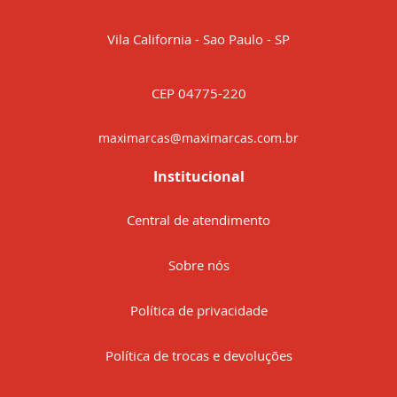
Vila California - Sao Paulo - SP
CEP 04775-220
maximarcas@maximarcas.com.br
Institucional
Central de atendimento
Sobre nós
Política de privacidade
Política de trocas e devoluções