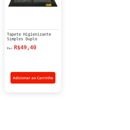
Tapete Higienizante
Simples Duplo
R$49,40
Adicionar ao Carrinho