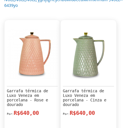
6439yo
Garrafa térmica de
Garrafa térmica de
Luxo Veneza em
Luxo Veneza em
porcelana - Rose e
porcelana - Cinza e
dourado
dourado
R$640,00
R$640,00