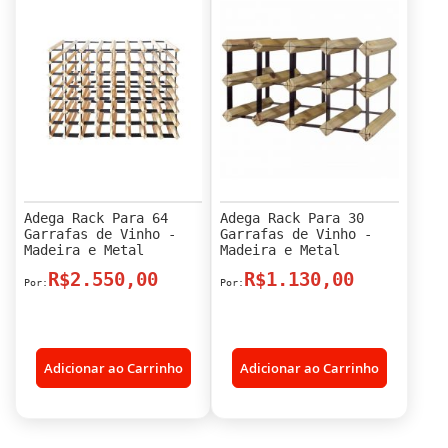
Adega Rack Para 64
Adega Rack Para 30
Garrafas de Vinho -
Garrafas de Vinho -
Madeira e Metal
Madeira e Metal
R$2.550,00
R$1.130,00
Adicionar ao Carrinho
Adicionar ao Carrinho