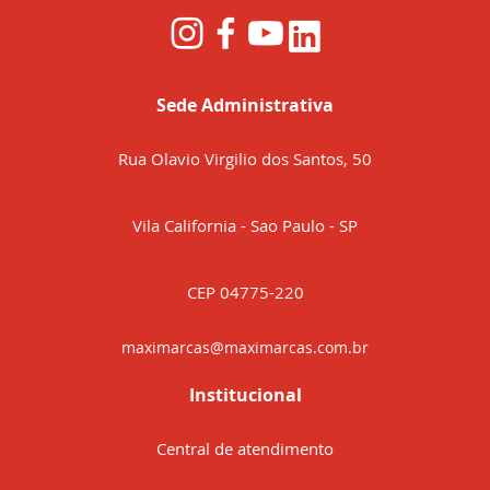
Sede Administrativa
Rua Olavio Virgilio dos Santos, 50
Vila California - Sao Paulo - SP
CEP 04775-220
maximarcas@maximarcas.com.br
Institucional
Central de atendimento