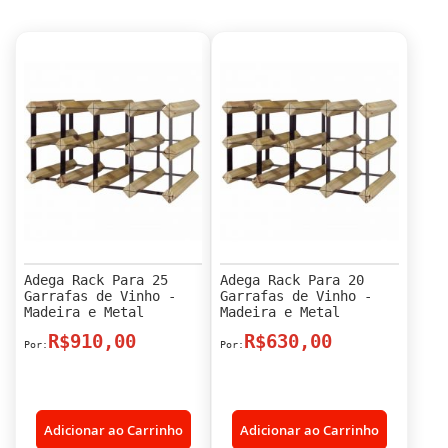
Adega Rack Para 25
Adega Rack Para 20
Garrafas de Vinho -
Garrafas de Vinho -
Madeira e Metal
Madeira e Metal
R$910,00
R$630,00
Adicionar ao Carrinho
Adicionar ao Carrinho