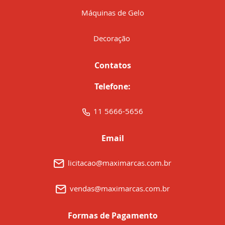
Máquinas de Gelo
Decoração
Contatos
Telefone:
11 5666-5656
Email
licitacao@maximarcas.com.br
vendas@maximarcas.com.br
Formas de Pagamento