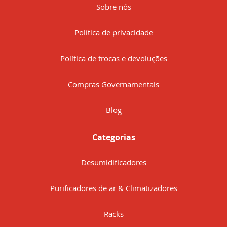
Sobre nós
Política de privacidade
Política de trocas e devoluções
Compras Governamentais
Blog
Categorias
Desumidificadores
Purificadores de ar & Climatizadores
Racks