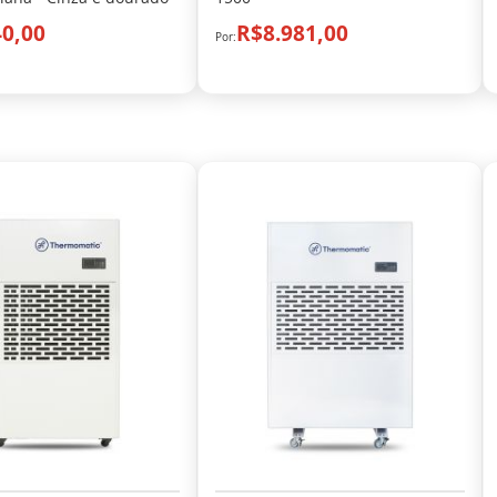
0,00
R$8.981,00