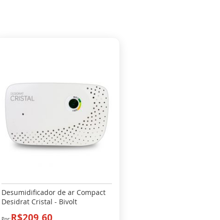
Desumidificador de ar Compact
Desidrat Cristal - Bivolt
R$209,60