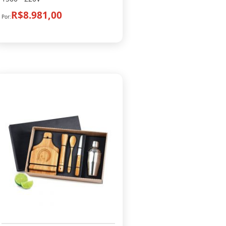
R$8.981,00