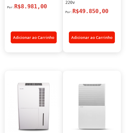
220v
R$8.981,00
R$49.850,00
Adicionar ao Carrinho
Adicionar ao Carrinho