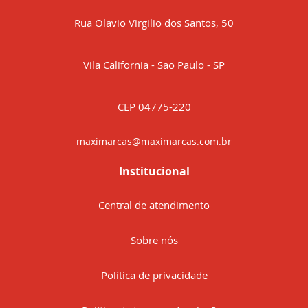
Rua Olavio Virgilio dos Santos, 50
Vila California - Sao Paulo - SP
CEP 04775-220
maximarcas@maximarcas.com.br
Institucional
Central de atendimento
Sobre nós
Política de privacidade