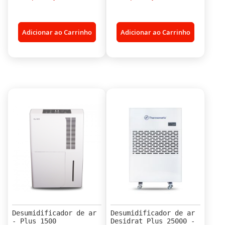
Adicionar ao Carrinho
Adicionar ao Carrinho
Desumidificador de ar
Desumidificador de ar
- Plus 1500
Desidrat Plus 25000 -