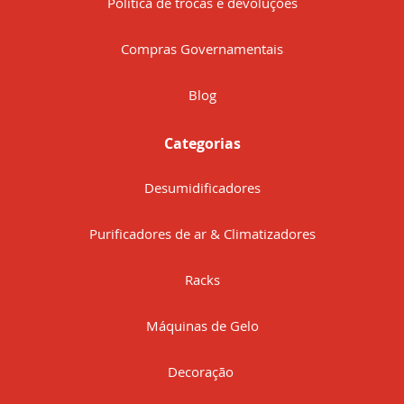
Política de trocas e devoluções
Compras Governamentais
Blog
Categorias
Desumidificadores
Purificadores de ar & Climatizadores
Racks
Máquinas de Gelo
Decoração