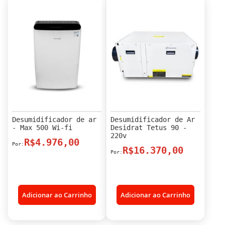
Desumidificador de ar
Desumidificador de Ar
- Max 500 Wi-fi
Desidrat Tetus 90 -
220v
R$4.976,00
R$16.370,00
Adicionar ao Carrinho
Adicionar ao Carrinho