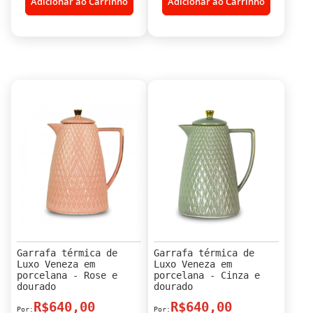
Adicionar ao Carrinho
Adicionar ao Carrinho
Garrafa térmica de
Garrafa térmica de
Luxo Veneza em
Luxo Veneza em
porcelana - Rose e
porcelana - Cinza e
dourado
dourado
R$640,00
R$640,00