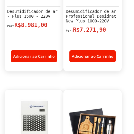
Desumidificador de ar
Desumidificador de ar
- Plus 1500 - 220V
Professional Desidrat
New Plus 1000-220V
R$8.981,00
R$7.271,90
Adicionar ao Carrinho
Adicionar ao Carrinho