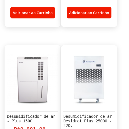
Adicionar ao Carrinho
Adicionar ao Carrinho
Desumidificador de ar
Desumidificador de ar
- Plus 1500
Desidrat Plus 25000 -
220v