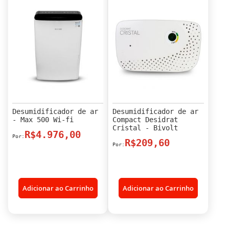
Desumidificador de ar
Desumidificador de ar
- Max 500 Wi-fi
Compact Desidrat
Cristal - Bivolt
R$4.976,00
R$209,60
Adicionar ao Carrinho
Adicionar ao Carrinho