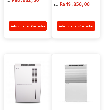
R$8.981,00
R$49.850,00
Adicionar ao Carrinho
Adicionar ao Carrinho