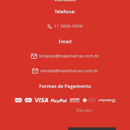
Telefone:
11 5666-5656
Email
licitacao@maximarcas.com.br
vendas@maximarcas.com.br
Formas de Pagamento
Dev por: