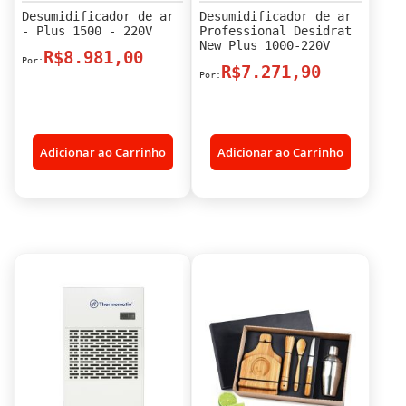
Desumidificador de ar
Desumidificador de ar
- Plus 1500 - 220V
Professional Desidrat
New Plus 1000-220V
R$8.981,00
R$7.271,90
Adicionar ao Carrinho
Adicionar ao Carrinho