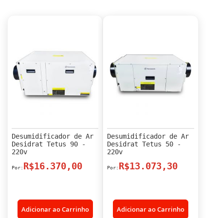
Desumidificador de Ar
Desumidificador de Ar
Desidrat Tetus 90 -
Desidrat Tetus 50 -
220v
220v
R$16.370,00
R$13.073,30
Adicionar ao Carrinho
Adicionar ao Carrinho