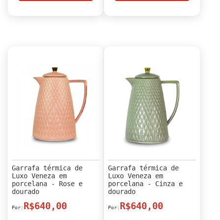
Garrafa térmica de
Garrafa térmica de
Luxo Veneza em
Luxo Veneza em
porcelana - Rose e
porcelana - Cinza e
dourado
dourado
R$640,00
R$640,00