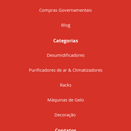
Compras Governamentais
Blog
Categorias
Desumidificadores
Purificadores de ar & Climatizadores
Racks
Máquinas de Gelo
Decoração
Contatos