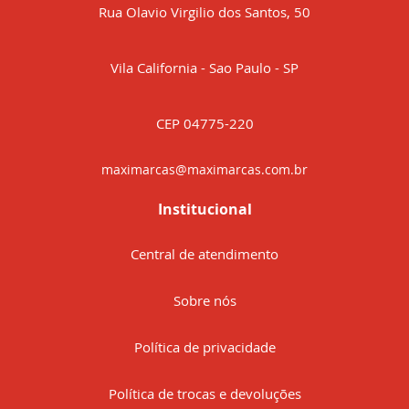
Rua Olavio Virgilio dos Santos, 50
Vila California - Sao Paulo - SP
CEP 04775-220
maximarcas@maximarcas.com.br
Institucional
Central de atendimento
Sobre nós
Política de privacidade
Política de trocas e devoluções