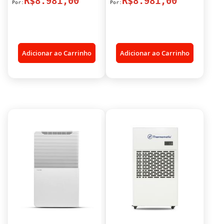
R$8.981,00
R$8.981,00
Adicionar ao Carrinho
Adicionar ao Carrinho