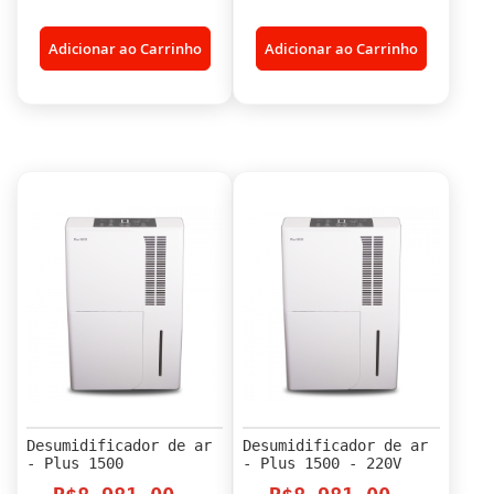
Adicionar ao Carrinho
Adicionar ao Carrinho
Desumidificador de ar
Desumidificador de ar
- Plus 1500
- Plus 1500 - 220V