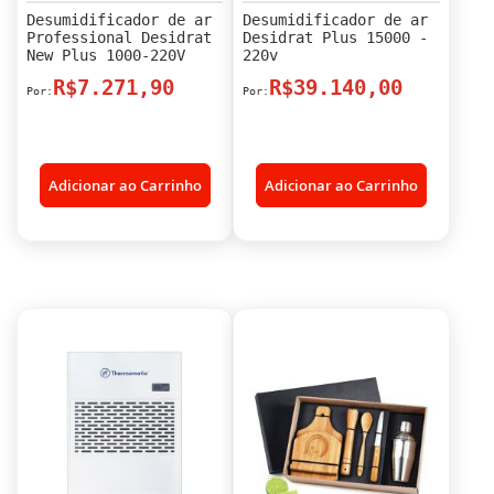
Desumidificador de ar
Desumidificador de ar
Professional Desidrat
Desidrat Plus 15000 -
New Plus 1000-220V
220v
R$7.271,90
R$39.140,00
Adicionar ao Carrinho
Adicionar ao Carrinho