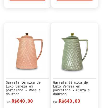
Garrafa térmica de
Garrafa térmica de
Luxo Veneza em
Luxo Veneza em
porcelana - Rose e
porcelana - Cinza e
dourado
dourado
R$640,00
R$640,00