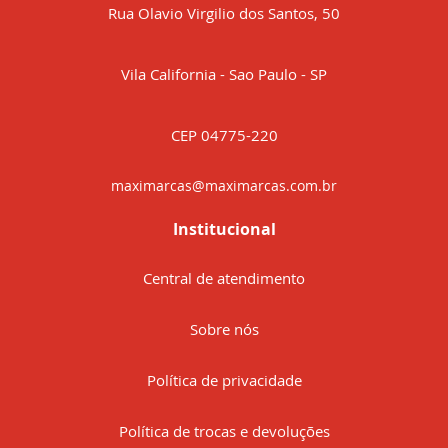
Rua Olavio Virgilio dos Santos, 50
Vila California - Sao Paulo - SP
CEP 04775-220
maximarcas@maximarcas.com.br
Institucional
Central de atendimento
Sobre nós
Política de privacidade
Política de trocas e devoluções