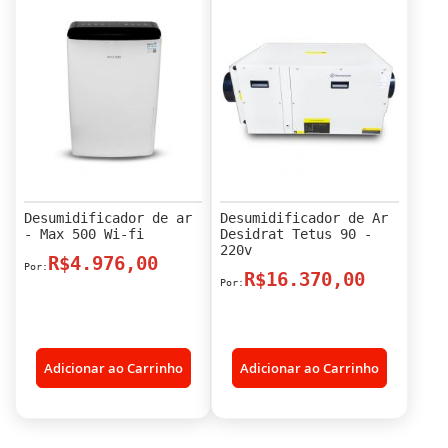
Desumidificador de ar
Desumidificador de Ar
- Max 500 Wi-fi
Desidrat Tetus 90 -
220v
R$4.976,00
R$16.370,00
Adicionar ao Carrinho
Adicionar ao Carrinho