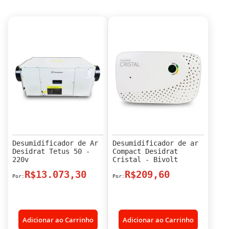
Desumidificador de Ar
Desumidificador de ar
Desidrat Tetus 50 -
Compact Desidrat
220v
Cristal - Bivolt
R$13.073,30
R$209,60
Adicionar ao Carrinho
Adicionar ao Carrinho