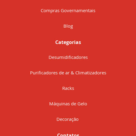
Compras Governamentais
Blog
Categorias
Desumidificadores
Purificadores de ar & Climatizadores
Racks
Máquinas de Gelo
Decoração
Contatos