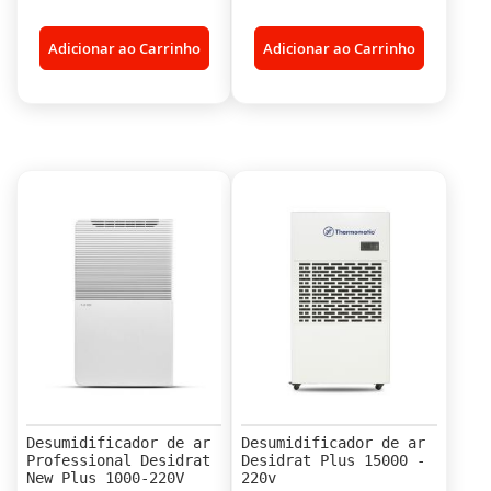
Adicionar ao Carrinho
Adicionar ao Carrinho
Desumidificador de ar
Desumidificador de ar
Professional Desidrat
Desidrat Plus 15000 -
New Plus 1000-220V
220v