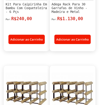
Kit Para Caipirinha Em
Adega Rack Para 30
Bambu Com Coqueteleira
Garrafas de Vinho -
- 6 Pçs
Madeira e Metal
R$240,00
R$1.130,00
Adicionar ao Carrinho
Adicionar ao Carrinho