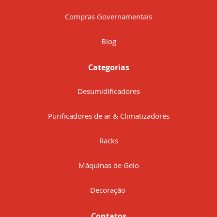
Compras Governamentais
Blog
Categorias
Desumidificadores
Purificadores de ar & Climatizadores
Racks
Máquinas de Gelo
Decoração
Contatos