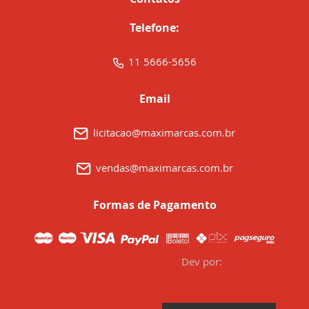
Telefone:
11 5666-5656
Email
licitacao@maximarcas.com.br
vendas@maximarcas.com.br
Formas de Pagamento
Dev por: