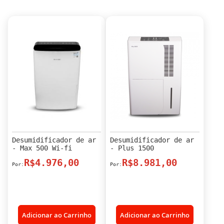
Desumidificador de ar
Desumidificador de ar
- Max 500 Wi-fi
- Plus 1500
R$4.976,00
R$8.981,00
Adicionar ao Carrinho
Adicionar ao Carrinho