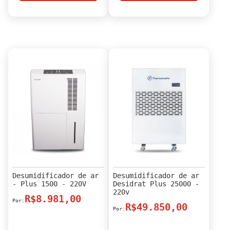
Desumidificador de ar
Desumidificador de ar
- Plus 1500 - 220V
Desidrat Plus 25000 -
220v
R$8.981,00
R$49.850,00