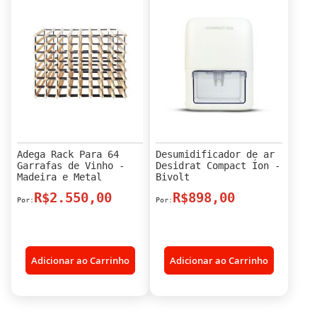
Adega Rack Para 64
Desumidificador de ar
Garrafas de Vinho -
Desidrat Compact Íon -
Madeira e Metal
Bivolt
R$2.550,00
R$898,00
Adicionar ao Carrinho
Adicionar ao Carrinho