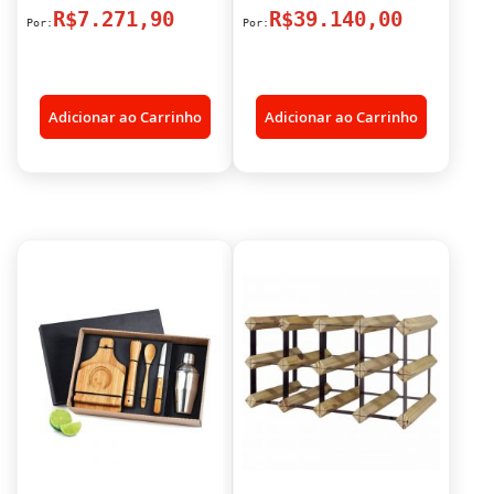
R$7.271,90
R$39.140,00
Adicionar ao Carrinho
Adicionar ao Carrinho