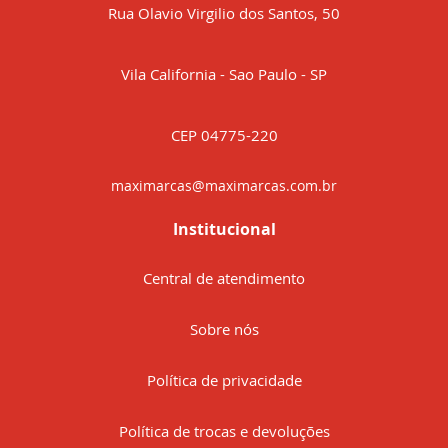
Rua Olavio Virgilio dos Santos, 50
Vila California - Sao Paulo - SP
CEP 04775-220
maximarcas@maximarcas.com.br
Institucional
Central de atendimento
Sobre nós
Política de privacidade
Política de trocas e devoluções