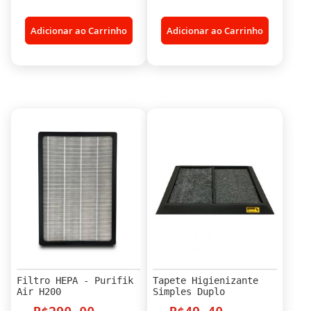
Adicionar ao Carrinho
Adicionar ao Carrinho
Filtro HEPA - Purifik
Tapete Higienizante
Air H200
Simples Duplo