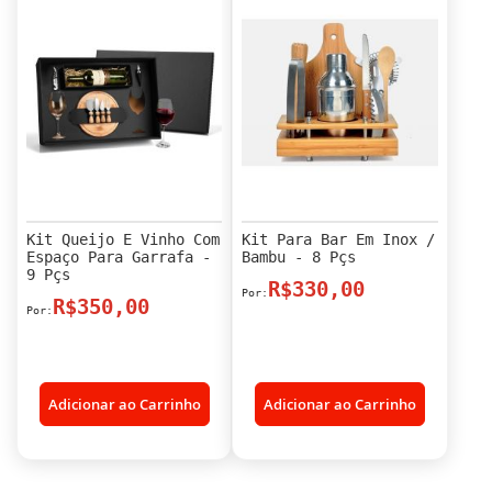
Kit Queijo E Vinho Com
Kit Para Bar Em Inox /
Espaço Para Garrafa -
Bambu - 8 Pçs
9 Pçs
R$330,00
R$350,00
Adicionar ao Carrinho
Adicionar ao Carrinho