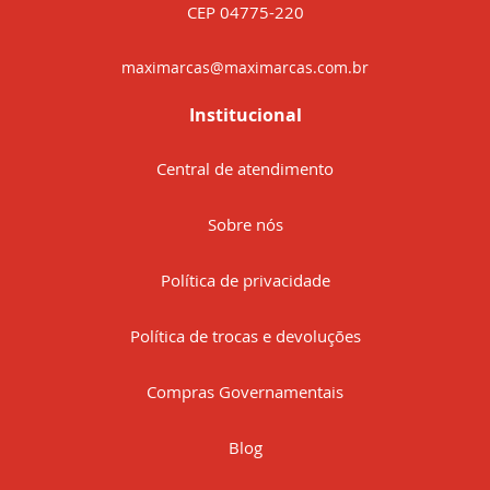
CEP 04775-220
maximarcas@maximarcas.com.br
Institucional
Central de atendimento
Sobre nós
Política de privacidade
Política de trocas e devoluções
Compras Governamentais
Blog