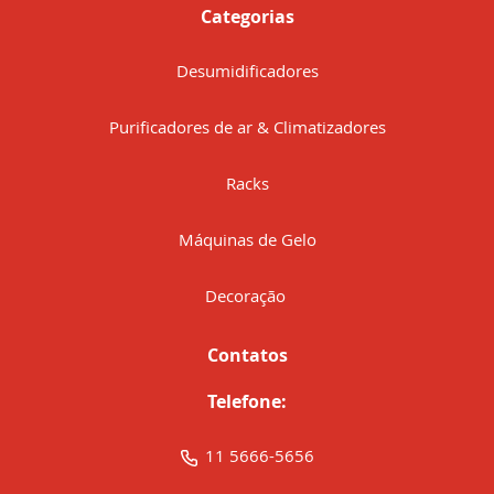
Categorias
Desumidificadores
Purificadores de ar & Climatizadores
Racks
Máquinas de Gelo
Decoração
Contatos
Telefone:
11 5666-5656