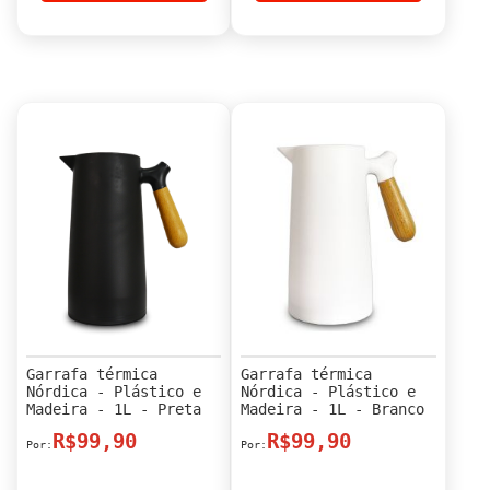
Garrafa térmica
Garrafa térmica
Nórdica - Plástico e
Nórdica - Plástico e
Madeira - 1L - Preta
Madeira - 1L - Branco
R$99,90
R$99,90