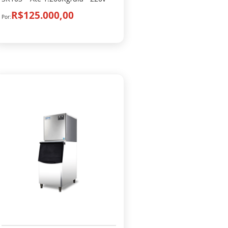
R$125.000,00