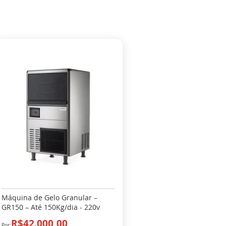
Máquina de Gelo Granular –
GR150 – Até 150Kg/dia - 220v
R$42.000,00