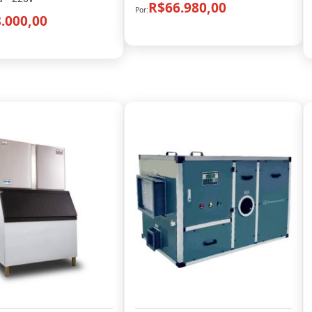
R$66.980,00
.000,00