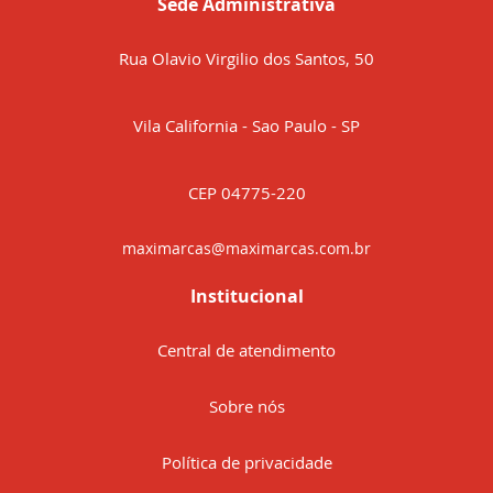
Sede Administrativa
Rua Olavio Virgilio dos Santos, 50
Vila California - Sao Paulo - SP
CEP 04775-220
maximarcas@maximarcas.com.br
Institucional
Central de atendimento
Sobre nós
Política de privacidade