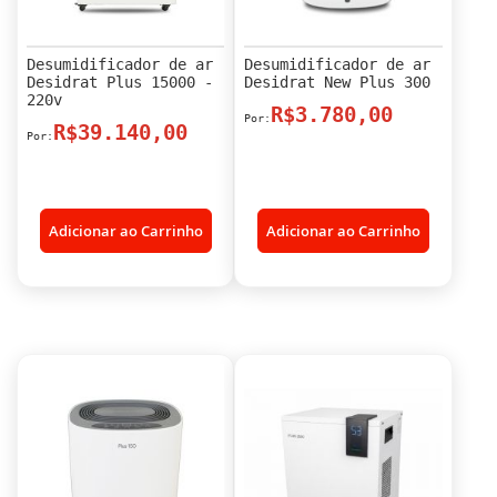
Desumidificador de ar
Desumidificador de ar
Desidrat Plus 15000 -
Desidrat New Plus 300
220v
R$3.780,00
R$39.140,00
Adicionar ao Carrinho
Adicionar ao Carrinho