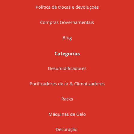
Política de trocas e devoluções
Compras Governamentais
Blog
Categorias
Desumidificadores
Purificadores de ar & Climatizadores
Racks
Máquinas de Gelo
Decoração