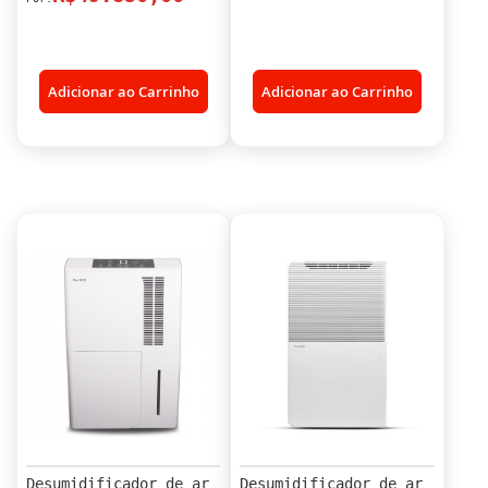
Adicionar ao Carrinho
Adicionar ao Carrinho
Desumidificador de ar
Desumidificador de ar