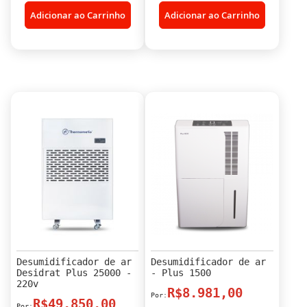
Adicionar ao Carrinho
Adicionar ao Carrinho
Desumidificador de ar
Desumidificador de ar
Desidrat Plus 25000 -
- Plus 1500
220v
R$8.981,00
R$49.850,00