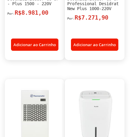
- Plus 1500 - 220V
Professional Desidrat
New Plus 1000-220V
R$8.981,00
R$7.271,90
Adicionar ao Carrinho
Adicionar ao Carrinho