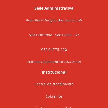
Sede Administrativa
Rua Olavio Virgilio dos Santos, 50
Vila California - Sao Paulo - SP
CEP 04775-220
maximarcas@maximarcas.com.br
Institucional
Central de atendimento
Sobre nós