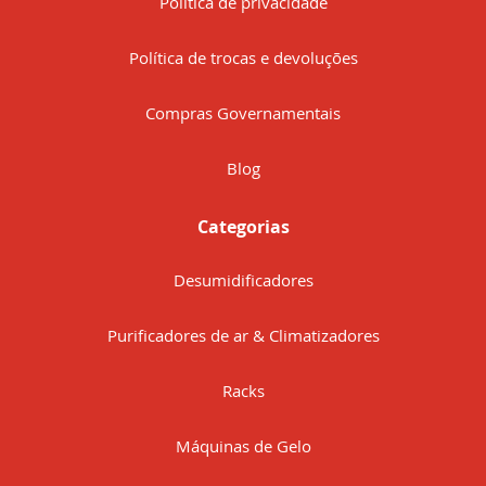
Política de privacidade
Política de trocas e devoluções
Compras Governamentais
Blog
Categorias
Desumidificadores
Purificadores de ar & Climatizadores
Racks
Máquinas de Gelo