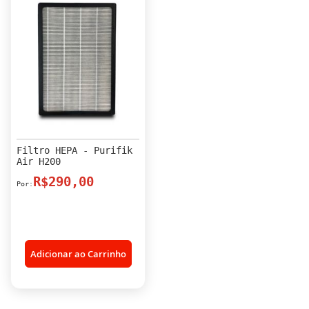
Filtro HEPA - Purifik
Air H200
R$290,00
Adicionar ao Carrinho