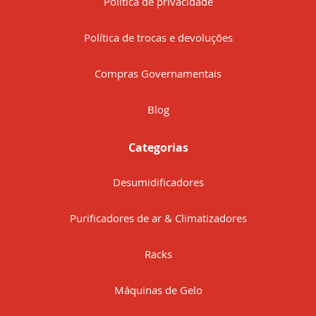
Política de privacidade
Política de trocas e devoluções
Compras Governamentais
Blog
Categorias
Desumidificadores
Purificadores de ar & Climatizadores
Racks
Máquinas de Gelo