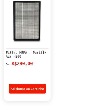
Filtro HEPA - Purifik
Air H200
R$290,00
Adicionar ao Carrinho