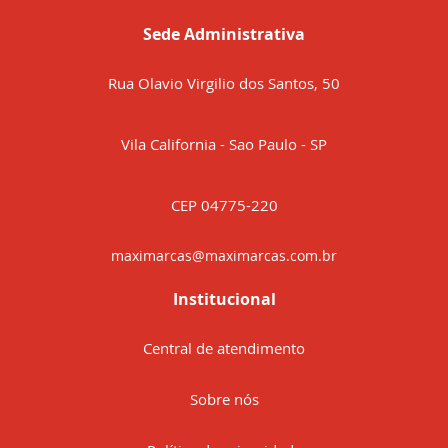
Sede Administrativa
Rua Olavio Virgilio dos Santos, 50
Vila California - Sao Paulo - SP
CEP 04775-220
maximarcas@maximarcas.com.br
Institucional
Central de atendimento
Sobre nós