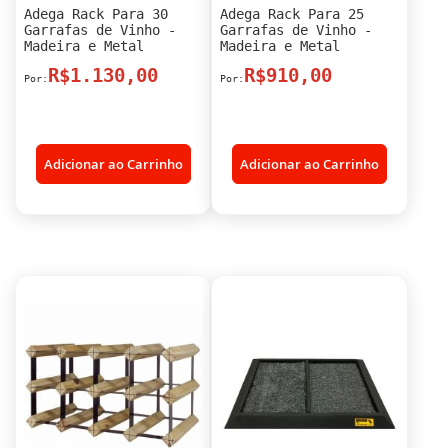
Adega Rack Para 30
Adega Rack Para 25
Garrafas de Vinho -
Garrafas de Vinho -
Madeira e Metal
Madeira e Metal
R$1.130,00
R$910,00
Adicionar ao Carrinho
Adicionar ao Carrinho