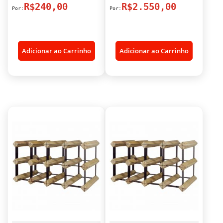
R$240,00
R$2.550,00
Adicionar ao Carrinho
Adicionar ao Carrinho