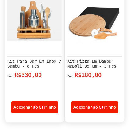
Kit Para Bar Em Inox /
Kit Pizza Em Bambu
Bambu - 8 Pçs
Napoli 35 Cm - 3 Pçs
R$330,00
R$180,00
Adicionar ao Carrinho
Adicionar ao Carrinho