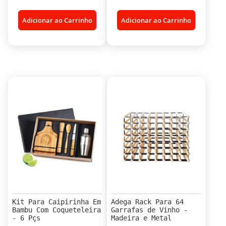
Adicionar ao Carrinho
Adicionar ao Carrinho
Kit Para Caipirinha Em
Adega Rack Para 64
Bambu Com Coqueteleira
Garrafas de Vinho -
- 6 Pçs
Madeira e Metal