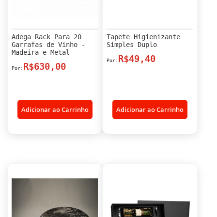
Adega Rack Para 20
Tapete Higienizante
Garrafas de Vinho -
Simples Duplo
Madeira e Metal
R$49,40
R$630,00
Adicionar ao Carrinho
Adicionar ao Carrinho