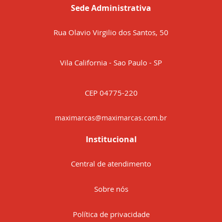
Sede Administrativa
Rua Olavio Virgilio dos Santos, 50
Vila California - Sao Paulo - SP
CEP 04775-220
maximarcas@maximarcas.com.br
Institucional
Central de atendimento
Sobre nós
Política de privacidade