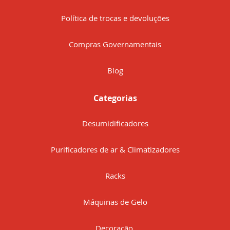
Política de trocas e devoluções
Compras Governamentais
Blog
Categorias
Desumidificadores
Purificadores de ar & Climatizadores
Racks
Máquinas de Gelo
Decoração