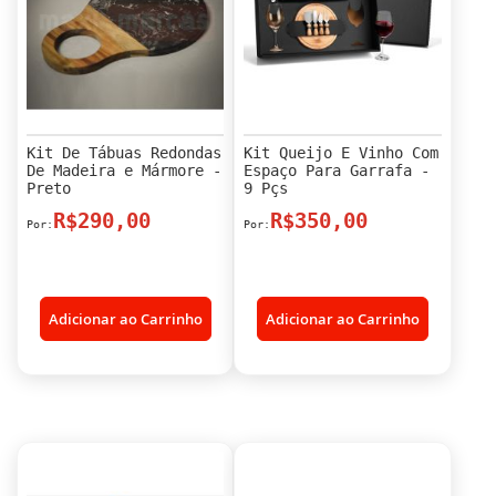
Kit De Tábuas Redondas
Kit Queijo E Vinho Com
De Madeira e Mármore -
Espaço Para Garrafa -
Preto
9 Pçs
R$290,00
R$350,00
Adicionar ao Carrinho
Adicionar ao Carrinho