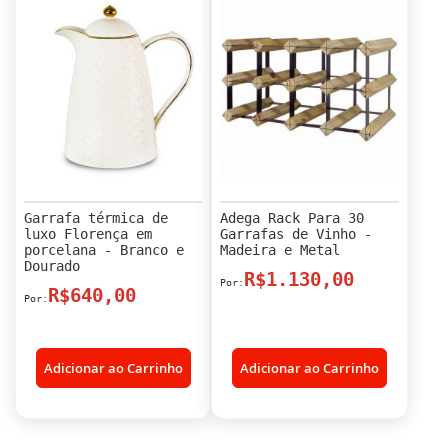
Garrafa térmica de
Adega Rack Para 30
luxo Florença em
Garrafas de Vinho -
porcelana - Branco e
Madeira e Metal
Dourado
R$1.130,00
R$640,00
Adicionar ao Carrinho
Adicionar ao Carrinho