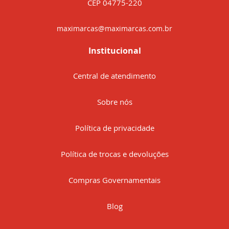
CEP 04775-220
maximarcas@maximarcas.com.br
Institucional
Central de atendimento
Sobre nós
Política de privacidade
Política de trocas e devoluções
Compras Governamentais
Blog