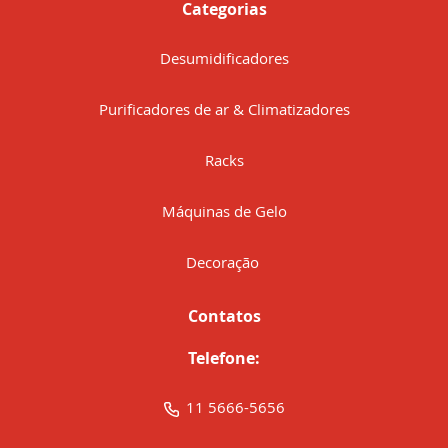
Categorias
Desumidificadores
Purificadores de ar & Climatizadores
Racks
Máquinas de Gelo
Decoração
Contatos
Telefone:
11 5666-5656