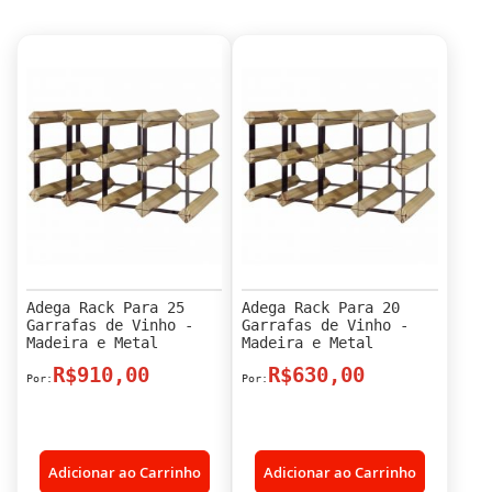
Adega Rack Para 25
Adega Rack Para 20
Garrafas de Vinho -
Garrafas de Vinho -
Madeira e Metal
Madeira e Metal
R$910,00
R$630,00
Adicionar ao Carrinho
Adicionar ao Carrinho