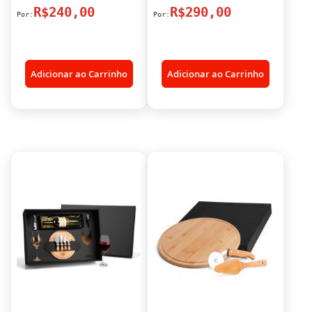
R$240,00
R$290,00
Adicionar ao Carrinho
Adicionar ao Carrinho