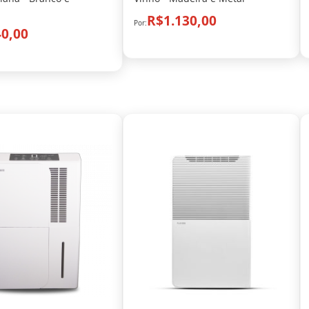
R$1.130,00
0,00