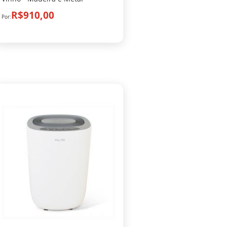
R$910,00