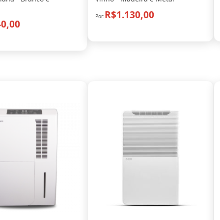
R$1.130,00
0,00