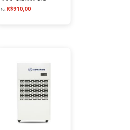
R$910,00