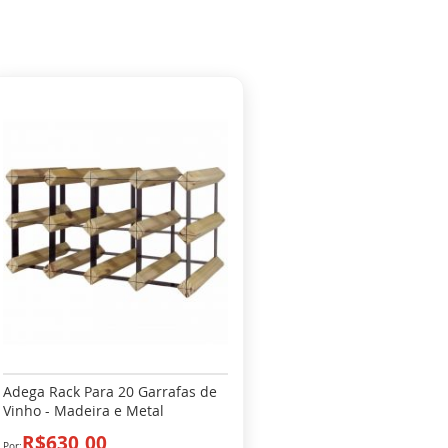
Adega Rack Para 20 Garrafas de
Vinho - Madeira e Metal
R$630,00