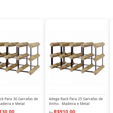
ck Para 30 Garrafas de
Adega Rack Para 25 Garrafas de
adeira e Metal
Vinho - Madeira e Metal
130,00
R$910,00