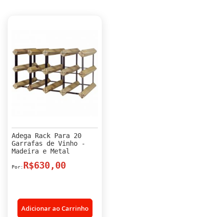
Adega Rack Para 20
Garrafas de Vinho -
Madeira e Metal
R$630,00
Adicionar ao Carrinho