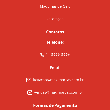
Máquinas de Gelo
Decoração
Contatos
Telefone:
11 5666-5656
Email
licitacao@maximarcas.com.br
vendas@maximarcas.com.br
Formas de Pagamento