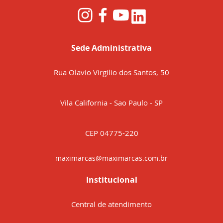
Sede Administrativa
Rua Olavio Virgilio dos Santos, 50
Vila California - Sao Paulo - SP
CEP 04775-220
maximarcas@maximarcas.com.br
Institucional
Central de atendimento