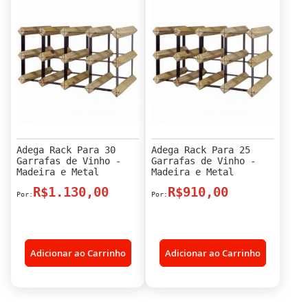
Adega Rack Para 30
Adega Rack Para 25
Garrafas de Vinho -
Garrafas de Vinho -
Madeira e Metal
Madeira e Metal
R$1.130,00
R$910,00
Adicionar ao Carrinho
Adicionar ao Carrinho