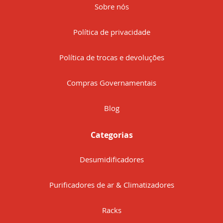
Sobre nós
Política de privacidade
Política de trocas e devoluções
Compras Governamentais
Blog
Categorias
Desumidificadores
Purificadores de ar & Climatizadores
Racks