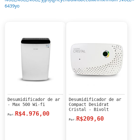
6439yo
Desumidificador de ar
Desumidificador de ar
- Max 500 Wi-fi
Compact Desidrat
Cristal - Bivolt
R$4.976,00
R$209,60