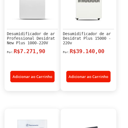
Desumidificador de ar
Desumidificador de ar
Professional Desidrat
Desidrat Plus 15000 -
New Plus 1000-220V
220v
R$7.271,90
R$39.140,00
Adicionar ao Carrinho
Adicionar ao Carrinho