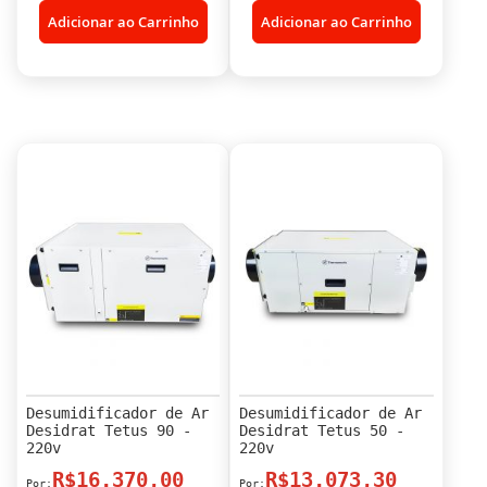
Adicionar ao Carrinho
Adicionar ao Carrinho
Desumidificador de Ar
Desumidificador de Ar
Desidrat Tetus 90 -
Desidrat Tetus 50 -
220v
220v
R$16.370,00
R$13.073,30