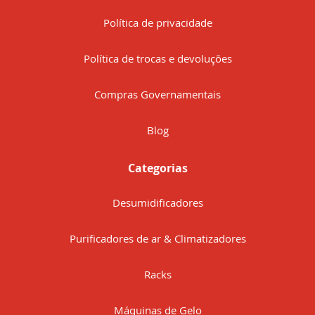
Política de privacidade
Política de trocas e devoluções
Compras Governamentais
Blog
Categorias
Desumidificadores
Purificadores de ar & Climatizadores
Racks
Máquinas de Gelo