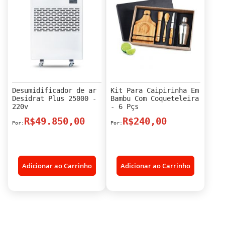
Desumidificador de ar
Kit Para Caipirinha Em
Desidrat Plus 25000 -
Bambu Com Coqueteleira
220v
- 6 Pçs
R$49.850,00
R$240,00
Adicionar ao Carrinho
Adicionar ao Carrinho