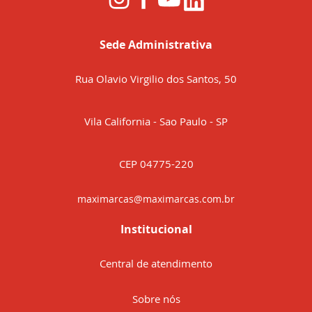
Sede Administrativa
Rua Olavio Virgilio dos Santos, 50
Vila California - Sao Paulo - SP
CEP 04775-220
maximarcas@maximarcas.com.br
Institucional
Central de atendimento
Sobre nós