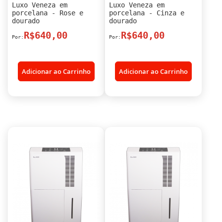
Luxo Veneza em
Luxo Veneza em
porcelana - Rose e
porcelana - Cinza e
dourado
dourado
R$640,00
R$640,00
Adicionar ao Carrinho
Adicionar ao Carrinho