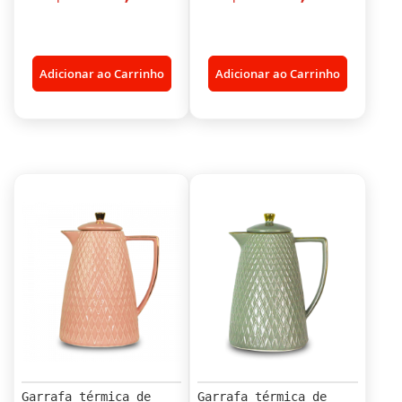
Adicionar ao Carrinho
Adicionar ao Carrinho
Garrafa térmica de
Garrafa térmica de