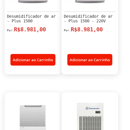
Desumidificador de ar
Desumidificador de ar
- Plus 1500
- Plus 1500 - 220V
R$8.981,00
R$8.981,00
Adicionar ao Carrinho
Adicionar ao Carrinho