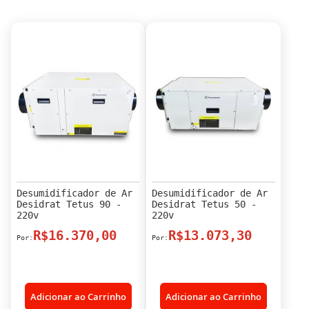
Desumidificador de Ar
Desumidificador de Ar
Desidrat Tetus 90 -
Desidrat Tetus 50 -
220v
220v
R$16.370,00
R$13.073,30
Adicionar ao Carrinho
Adicionar ao Carrinho