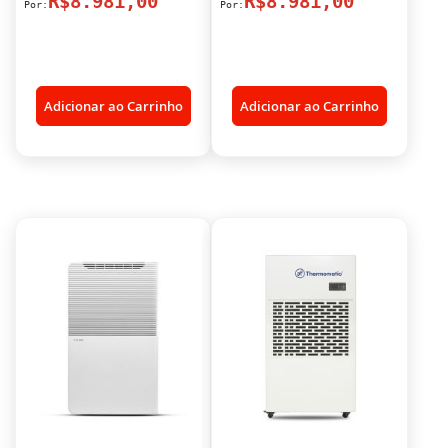
R$8.981,00
R$8.981,00
Adicionar ao Carrinho
Adicionar ao Carrinho