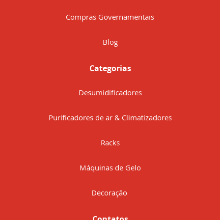
Compras Governamentais
Blog
Categorias
Desumidificadores
Purificadores de ar & Climatizadores
Racks
Máquinas de Gelo
Decoração
Contatos