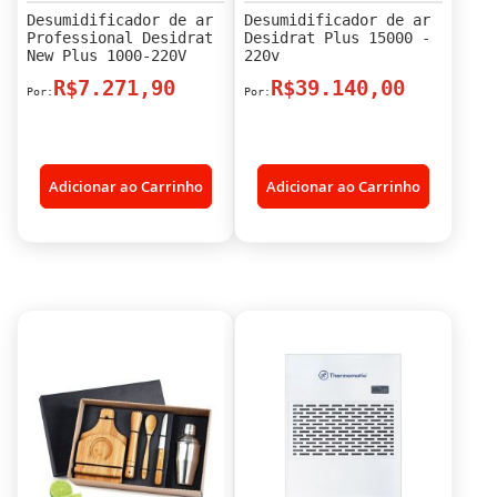
Desumidificador de ar
Desumidificador de ar
Professional Desidrat
Desidrat Plus 15000 -
New Plus 1000-220V
220v
R$7.271,90
R$39.140,00
Adicionar ao Carrinho
Adicionar ao Carrinho