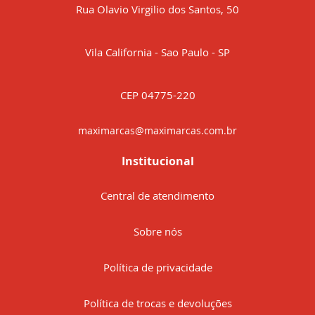
Rua Olavio Virgilio dos Santos, 50
Vila California - Sao Paulo - SP
CEP 04775-220
maximarcas@maximarcas.com.br
Institucional
Central de atendimento
Sobre nós
Política de privacidade
Política de trocas e devoluções