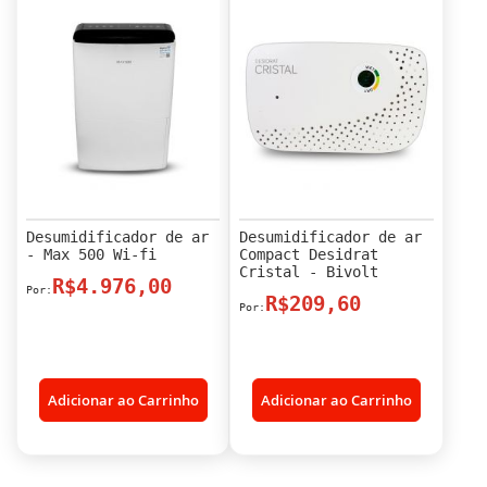
Desumidificador de ar
Desumidificador de ar
- Max 500 Wi-fi
Compact Desidrat
Cristal - Bivolt
R$4.976,00
R$209,60
Adicionar ao Carrinho
Adicionar ao Carrinho