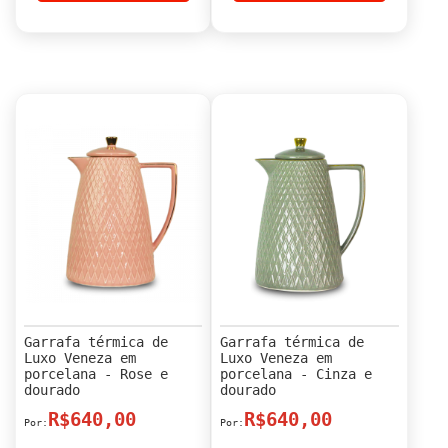
Garrafa térmica de
Garrafa térmica de
Luxo Veneza em
Luxo Veneza em
porcelana - Rose e
porcelana - Cinza e
dourado
dourado
R$640,00
R$640,00