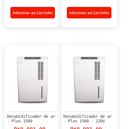
Adicionar ao Carrinho
Adicionar ao Carrinho
Desumidificador de ar
Desumidificador de ar
- Plus 1500
- Plus 1500 - 220V