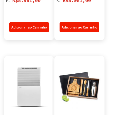
R$8.981,00
R$8.981,00
Adicionar ao Carrinho
Adicionar ao Carrinho