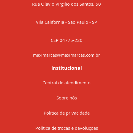
Rua Olavio Virgilio dos Santos, 50
Vila California - Sao Paulo - SP
CEP 04775-220
maximarcas@maximarcas.com.br
Institucional
Central de atendimento
Sobre nós
Política de privacidade
Política de trocas e devoluções