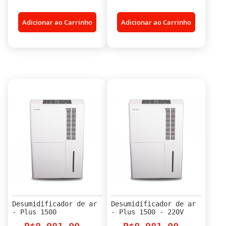
Adicionar ao Carrinho
Adicionar ao Carrinho
Desumidificador de ar
Desumidificador de ar
- Plus 1500
- Plus 1500 - 220V