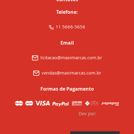
Telefone:
11 5666-5656
Email
licitacao@maximarcas.com.br
vendas@maximarcas.com.br
Formas de Pagamento
Dev por: