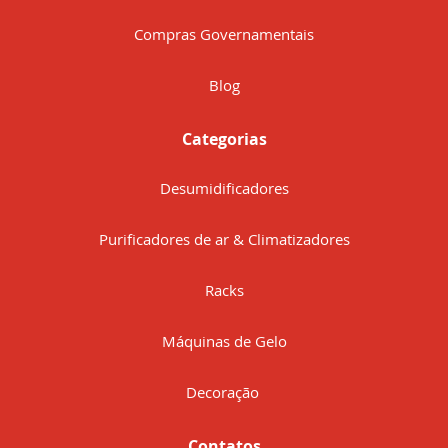
Compras Governamentais
Blog
Categorias
Desumidificadores
Purificadores de ar & Climatizadores
Racks
Máquinas de Gelo
Decoração
Contatos