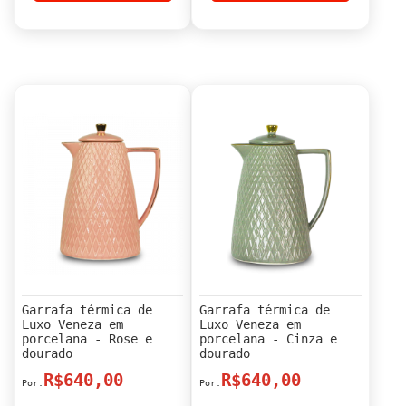
Garrafa térmica de
Garrafa térmica de
Luxo Veneza em
Luxo Veneza em
porcelana - Rose e
porcelana - Cinza e
dourado
dourado
R$640,00
R$640,00