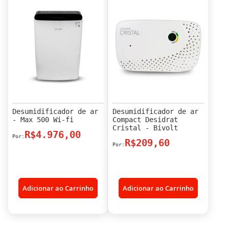
Desumidificador de ar
Desumidificador de ar
- Max 500 Wi-fi
Compact Desidrat
Cristal - Bivolt
R$4.976,00
R$209,60
Adicionar ao Carrinho
Adicionar ao Carrinho