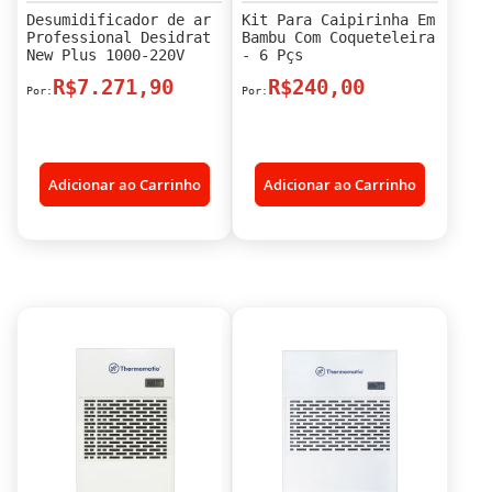
Desumidificador de ar
Kit Para Caipirinha Em
Professional Desidrat
Bambu Com Coqueteleira
New Plus 1000-220V
- 6 Pçs
R$7.271,90
R$240,00
Adicionar ao Carrinho
Adicionar ao Carrinho