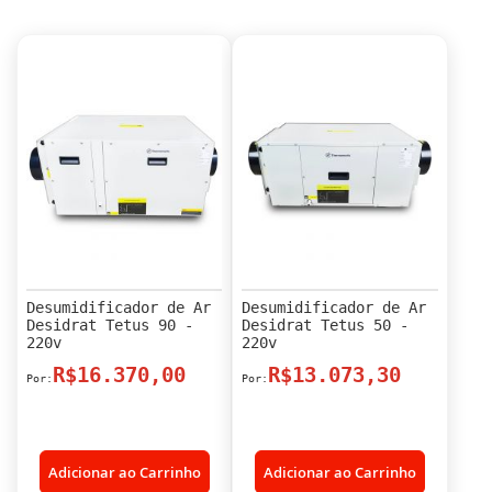
Desumidificador de Ar
Desumidificador de Ar
Desidrat Tetus 90 -
Desidrat Tetus 50 -
220v
220v
R$16.370,00
R$13.073,30
Adicionar ao Carrinho
Adicionar ao Carrinho