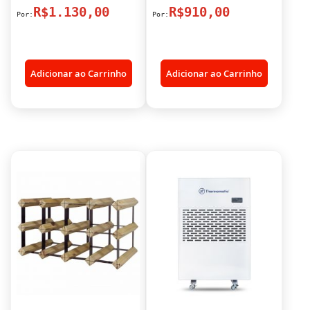
R$1.130,00
R$910,00
Adicionar ao Carrinho
Adicionar ao Carrinho