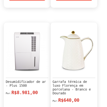
Desumidificador de ar
Garrafa térmica de
- Plus 1500
luxo Florença em
porcelana - Branco e
R$8.981,00
Dourado
R$640,00