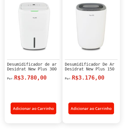
Desumidificador de ar
Desumidificador De Ar
Desidrat New Plus 300
Desidrat New Plus 150
R$3.780,00
R$3.176,00
Adicionar ao Carrinho
Adicionar ao Carrinho