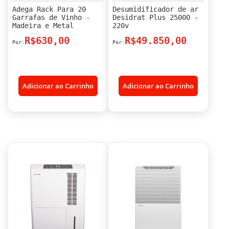
Adega Rack Para 20
Desumidificador de ar
Garrafas de Vinho -
Desidrat Plus 25000 -
Madeira e Metal
220v
R$630,00
R$49.850,00
Adicionar ao Carrinho
Adicionar ao Carrinho