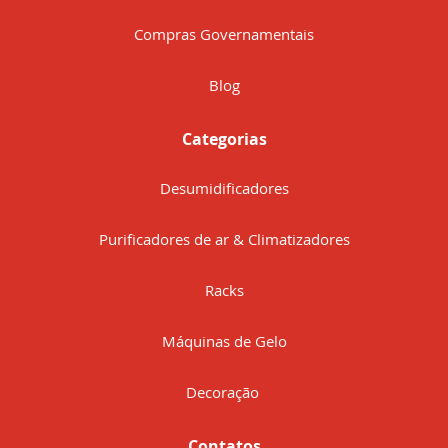
Compras Governamentais
Blog
Categorias
Desumidificadores
Purificadores de ar & Climatizadores
Racks
Máquinas de Gelo
Decoração
Contatos