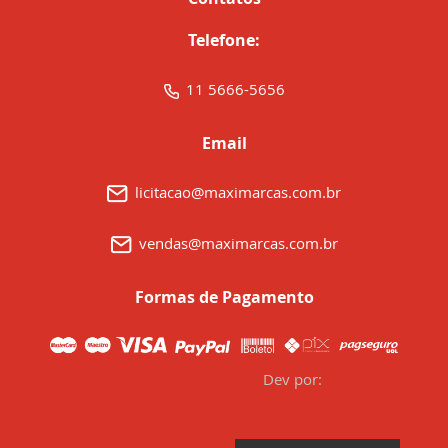
Telefone:
11 5666-5656
Email
licitacao@maximarcas.com.br
vendas@maximarcas.com.br
Formas de Pagamento
Dev por: