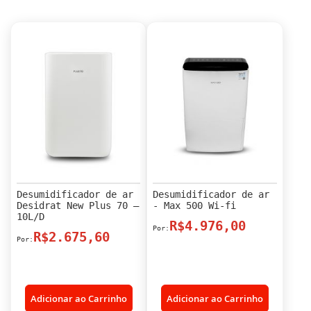
Desumidificador de ar
Desumidificador de ar
Desidrat New Plus 70 –
- Max 500 Wi-fi
10L/D
R$4.976,00
R$2.675,60
Adicionar ao Carrinho
Adicionar ao Carrinho