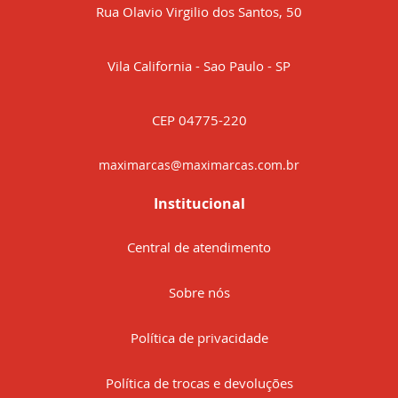
Rua Olavio Virgilio dos Santos, 50
Vila California - Sao Paulo - SP
CEP 04775-220
maximarcas@maximarcas.com.br
Institucional
Central de atendimento
Sobre nós
Política de privacidade
Política de trocas e devoluções