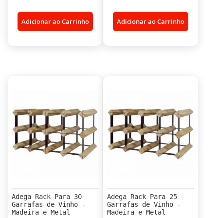
Adicionar ao Carrinho
Adicionar ao Carrinho
Adega Rack Para 30
Adega Rack Para 25
Garrafas de Vinho -
Garrafas de Vinho -
Madeira e Metal
Madeira e Metal