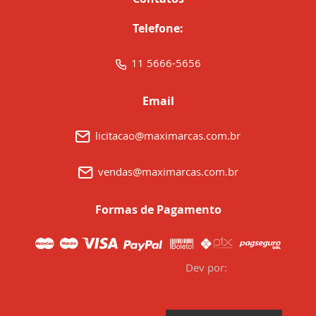
Telefone:
11 5666-5656
Email
licitacao@maximarcas.com.br
vendas@maximarcas.com.br
Formas de Pagamento
Dev por: