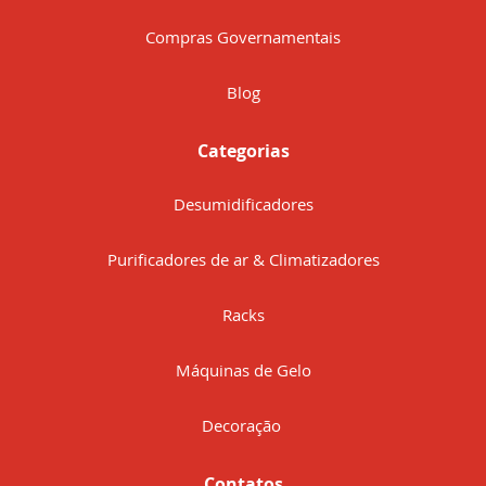
Compras Governamentais
Blog
Categorias
Desumidificadores
Purificadores de ar & Climatizadores
Racks
Máquinas de Gelo
Decoração
Contatos