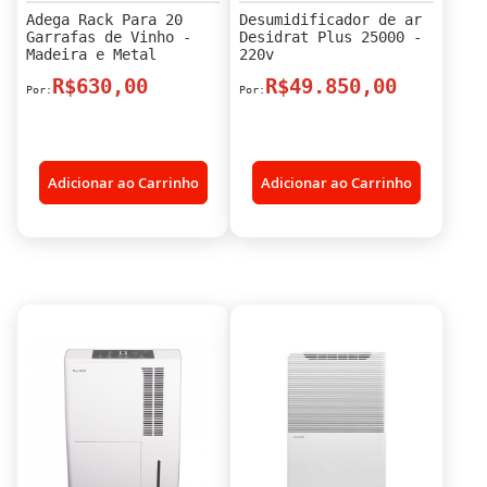
Adega Rack Para 20
Desumidificador de ar
Garrafas de Vinho -
Desidrat Plus 25000 -
Madeira e Metal
220v
R$630,00
R$49.850,00
Adicionar ao Carrinho
Adicionar ao Carrinho