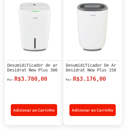
Desumidificador de ar
Desumidificador De Ar
Desidrat New Plus 300
Desidrat New Plus 150
R$3.780,00
R$3.176,00
Adicionar ao Carrinho
Adicionar ao Carrinho