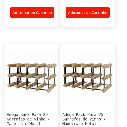
Adicionar ao Carrinho
Adicionar ao Carrinho
Adega Rack Para 30
Adega Rack Para 25
Garrafas de Vinho -
Garrafas de Vinho -
Madeira e Metal
Madeira e Metal