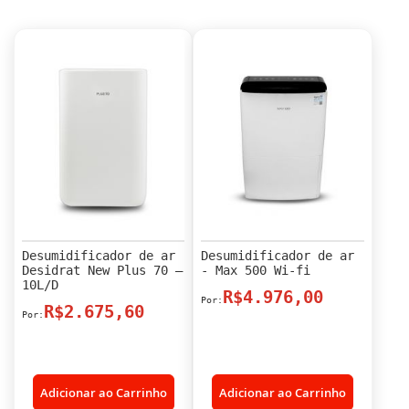
Desumidificador de ar
Desumidificador de ar
Desidrat New Plus 70 –
- Max 500 Wi-fi
10L/D
R$4.976,00
R$2.675,60
Adicionar ao Carrinho
Adicionar ao Carrinho