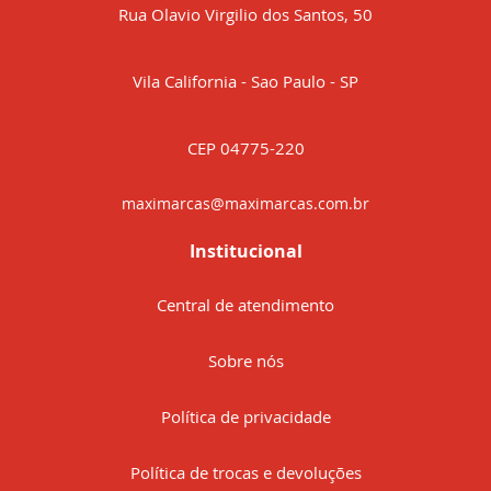
Rua Olavio Virgilio dos Santos, 50
Vila California - Sao Paulo - SP
CEP 04775-220
maximarcas@maximarcas.com.br
Institucional
Central de atendimento
Sobre nós
Política de privacidade
Política de trocas e devoluções