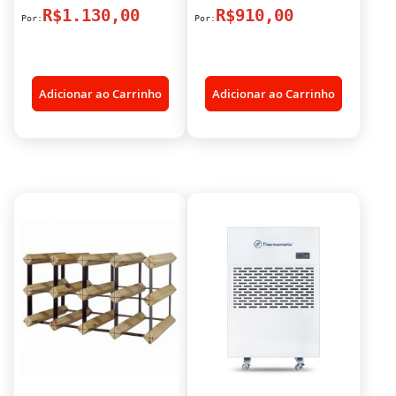
R$1.130,00
R$910,00
Adicionar ao Carrinho
Adicionar ao Carrinho